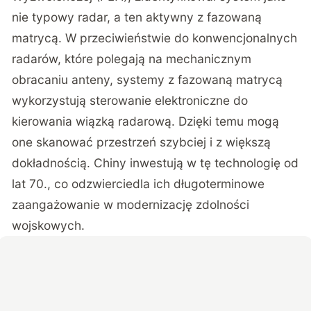
nie typowy radar, a ten aktywny z fazowaną
matrycą. W przeciwieństwie do konwencjonalnych
radarów, które polegają na mechanicznym
obracaniu anteny, systemy z fazowaną matrycą
wykorzystują sterowanie elektroniczne do
kierowania wiązką radarową. Dzięki temu mogą
one skanować przestrzeń szybciej i z większą
dokładnością. Chiny inwestują w tę technologię od
lat 70., co odzwierciedla ich długoterminowe
zaangażowanie w modernizację zdolności
wojskowych.