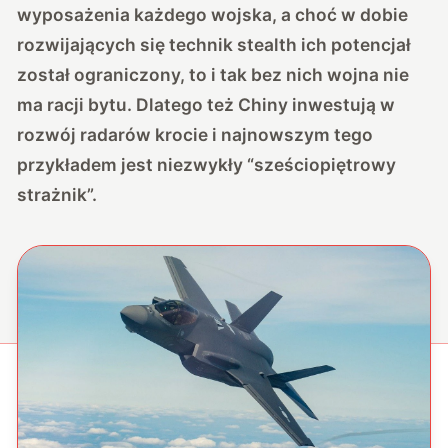
wyposażenia każdego wojska, a choć w dobie
rozwijających się technik stealth ich potencjał
został ograniczony, to i tak bez nich wojna nie
ma racji bytu. Dlatego też Chiny inwestują w
rozwój radarów krocie i najnowszym tego
przykładem jest niezwykły “sześciopiętrowy
strażnik”.