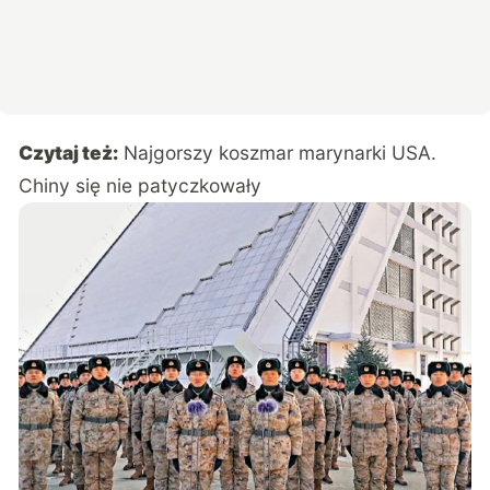
Czytaj też:
Najgorszy koszmar marynarki USA.
Chiny się nie patyczkowały