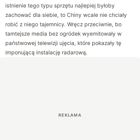
istnienie tego typu sprzętu najlepiej byłoby
zachować dla siebie, to Chiny wcale nie chciały
robić z niego tajemnicy. Wręcz przeciwnie, bo
tamtejsze media bez ogródek wyemitowały w
państwowej telewizji ujęcia, które pokazały tę
imponującą instalację radarową.