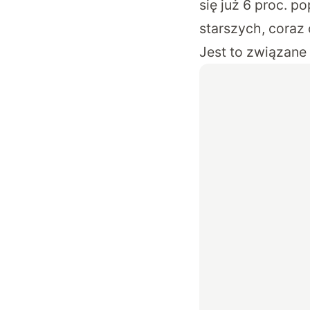
się już 6 proc. 
starszych, coraz 
Jest to związane 