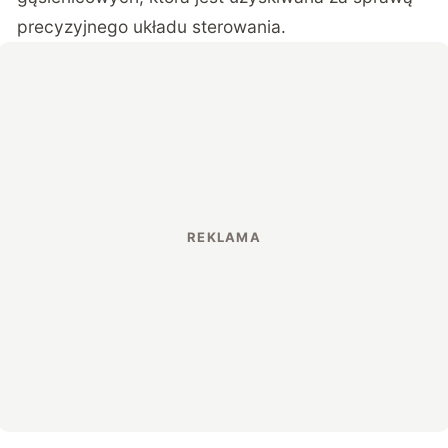
precyzyjnego układu sterowania.