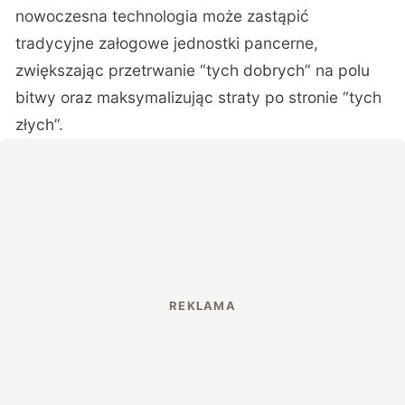
nowoczesna technologia może zastąpić
tradycyjne załogowe jednostki pancerne,
zwiększając przetrwanie “tych dobrych” na polu
bitwy oraz maksymalizując straty po stronie “tych
złych”.