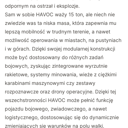
odpornym na ostrzał i eksplozje.
Sam w sobie HAVOC waży 15 ton, ale niech nie
zwiedzie was ta niska masa, która zapewnia mu
lepszą mobilność w trudnym terenie, a nawet
możliwość operowania w miastach, na pustyniach
i w górach. Dzięki swojej modularnej konstrukcji
może być dostosowany do różnych zadań
bojowych, zyskując zintegrowane wyrzutnie
rakietowe, systemy minowania, wieże z ciężkimi
karabinami maszynowymi czy zestawy
rozpoznawcze oraz drony operacyjne. Dzięki tej
wszechstronności HAVOC może pełnić funkcję
pojazdu bojowego, zwiadowczego, a nawet
logistycznego, dostosowując się do dynamicznie
zmieniających się warunków na polu walki.