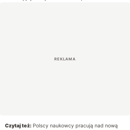
Czytaj też:
Polscy naukowcy pracują nad nową