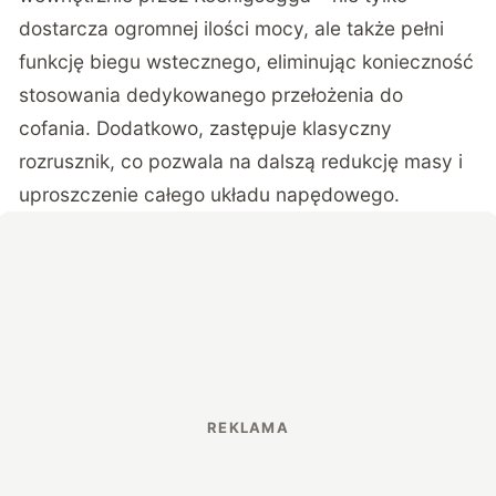
dostarcza ogromnej ilości mocy, ale także pełni
funkcję biegu wstecznego, eliminując konieczność
stosowania dedykowanego przełożenia do
cofania. Dodatkowo, zastępuje klasyczny
rozrusznik, co pozwala na dalszą redukcję masy i
uproszczenie całego układu napędowego.