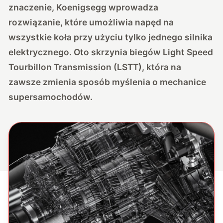
znaczenie, Koenigsegg wprowadza
rozwiązanie, które umożliwia napęd na
wszystkie koła przy użyciu tylko jednego silnika
elektrycznego. Oto skrzynia biegów Light Speed
Tourbillon Transmission (LSTT), która na
zawsze zmienia sposób myślenia o mechanice
supersamochodów.