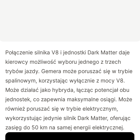
Połączenie silnika V8 i jednostki Dark Matter daje
kierowcy możliwość wyboru jednego z trzech
trybów jazdy. Gemera może poruszać się w trybie
spalinowym, korzystając wyłącznie z mocy V8.
Może działać jako hybryda, łącząc potencjał obu
jednostek, co zapewnia maksymalne osiągi. Może
również poruszać się w trybie elektrycznym,
wykorzystując jedynie silnik Dark Matter, oferując
zasięg do 50 km na samej energii elektrycznej.