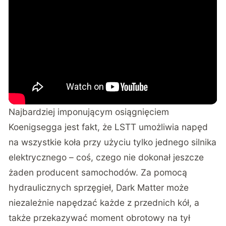
Najbardziej imponującym osiągnięciem
Koenigsegga jest fakt, że LSTT umożliwia napęd
na wszystkie koła przy użyciu tylko jednego silnika
elektrycznego – coś, czego nie dokonał jeszcze
żaden producent samochodów. Za pomocą
hydraulicznych sprzęgieł, Dark Matter może
niezależnie napędzać każde z przednich kół, a
także przekazywać moment obrotowy na tył