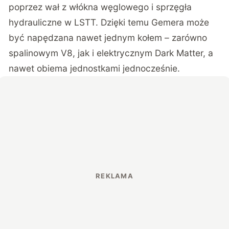
poprzez wał z włókna węglowego i sprzęgła
hydrauliczne w LSTT. Dzięki temu Gemera może
być napędzana nawet jednym kołem – zarówno
spalinowym V8, jak i elektrycznym Dark Matter, a
nawet obiema jednostkami jednocześnie.