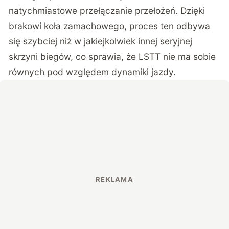
natychmiastowe przełączanie przełożeń. Dzięki
brakowi koła zamachowego, proces ten odbywa
się szybciej niż w jakiejkolwiek innej seryjnej
skrzyni biegów, co sprawia, że LSTT nie ma sobie
równych pod względem dynamiki jazdy.