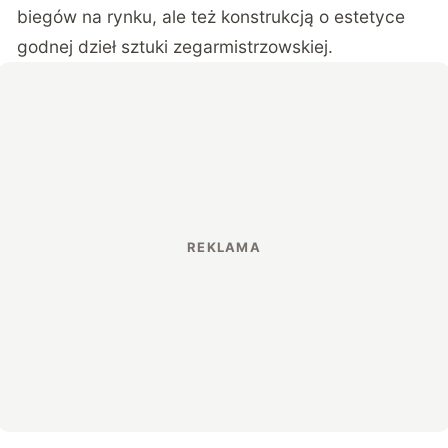
biegów na rynku, ale też konstrukcją o estetyce
godnej dzieł sztuki zegarmistrzowskiej.