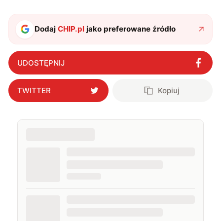
Dodaj
CHIP.pl
jako preferowane źródło
UDOSTĘPNIJ
TWITTER
Kopiuj