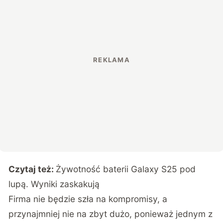
Czytaj też:
Żywotność baterii Galaxy S25 pod
lupą. Wyniki zaskakują
Firma nie będzie szła na kompromisy, a
przynajmniej nie na zbyt dużo, ponieważ jednym z