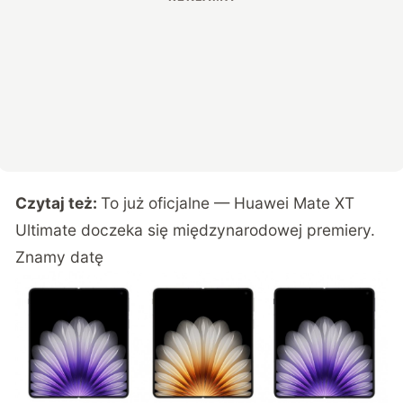
Czytaj też:
To już oficjalne — Huawei Mate XT
Ultimate doczeka się międzynarodowej premiery.
Znamy datę