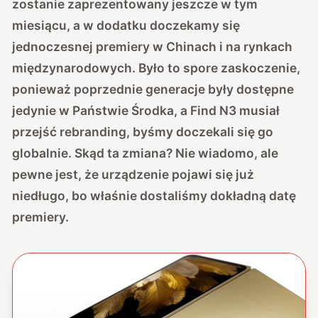
zostanie zaprezentowany jeszcze w tym
miesiącu, a w dodatku doczekamy się
jednoczesnej premiery w Chinach i na rynkach
międzynarodowych. Było to spore zaskoczenie,
ponieważ poprzednie generacje były dostępne
jedynie w Państwie Środka, a Find N3 musiał
przejść rebranding, byśmy doczekali się go
globalnie. Skąd ta zmiana? Nie wiadomo, ale
pewne jest, że urządzenie pojawi się już
niedługo, bo właśnie dostaliśmy dokładną datę
premiery.