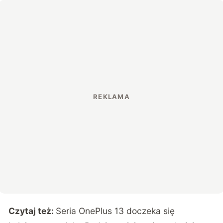
Czytaj też:
Seria OnePlus 13 doczeka się