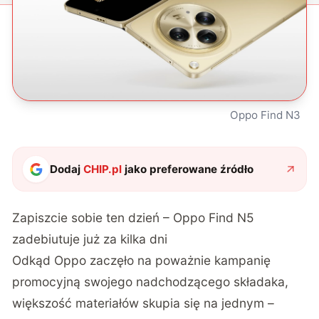
Oppo Find N3
Dodaj
CHIP.pl
jako preferowane źródło
Zapiszcie sobie ten dzień – Oppo Find N5
zadebiutuje już za kilka dni
Odkąd Oppo zaczęło na poważnie kampanię
promocyjną swojego nadchodzącego składaka,
większość materiałów skupia się na jednym –