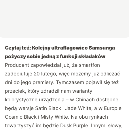
Czytaj też:
Kolejny ultraflagowiec Samsunga
pożyczy sobie jedną z funkcji składaków
Producent
zapowiedział już
, że smartfon
zadebiutuje 20 lutego, więc możemy już odliczać
dni do jego premiery. Tymczasem pojawił się też
przeciek, który zdradził nam warianty
kolorystyczne urządzenia – w Chinach dostępne
będą wersje Satin Black i Jade White, a w Europie
Cosmic Black i Misty White. Na obu rynkach
towarzyszyć im będzie Dusk Purple. Innymi słowy,