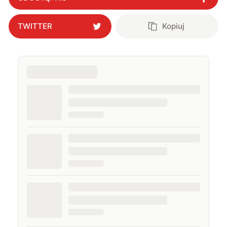
TWITTER
Kopiuj