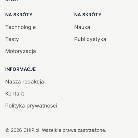
NA SKRÓTY
NA SKRÓTY
Technologie
Nauka
Testy
Publicystyka
Motoryzacja
INFORMACJE
Nasza redakcja
Kontakt
Polityka prywatności
©
2026
CHIP.pl
. Wszelkie prawa zastrzeżone.