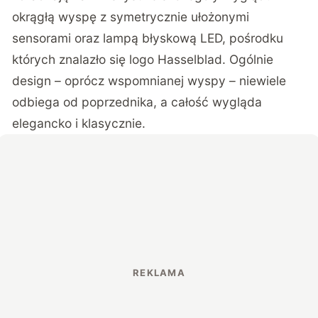
okrągłą wyspę z symetrycznie ułożonymi
sensorami oraz lampą błyskową LED, pośrodku
których znalazło się logo Hasselblad. Ogólnie
design – oprócz wspomnianej wyspy – niewiele
odbiega od poprzednika, a całość wygląda
elegancko i klasycznie.