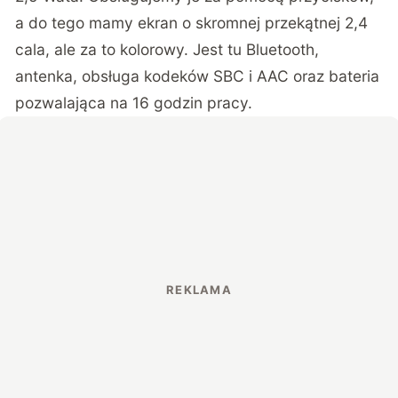
a do tego mamy ekran o skromnej przekątnej 2,4
cala, ale za to kolorowy. Jest tu Bluetooth,
antenka, obsługa kodeków SBC i AAC oraz bateria
pozwalająca na 16 godzin pracy.