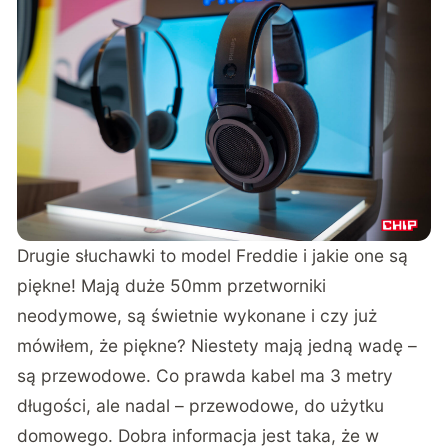
Drugie słuchawki to model Freddie i jakie one są
piękne! Mają duże 50mm przetworniki
neodymowe, są świetnie wykonane i czy już
mówiłem, że piękne? Niestety mają jedną wadę –
są przewodowe. Co prawda kabel ma 3 metry
długości, ale nadal – przewodowe, do użytku
domowego. Dobra informacja jest taka, że w