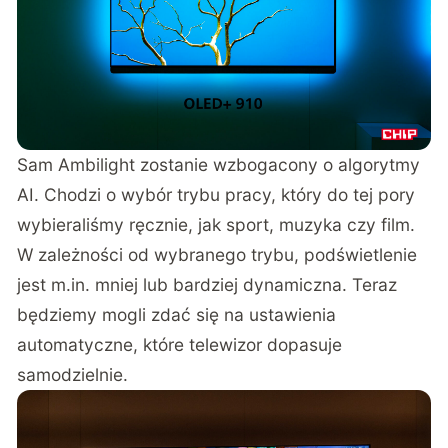
Sam Ambilight zostanie wzbogacony o algorytmy
AI. Chodzi o wybór trybu pracy, który do tej pory
wybieraliśmy ręcznie, jak sport, muzyka czy film.
W zależności od wybranego trybu, podświetlenie
jest m.in. mniej lub bardziej dynamiczna. Teraz
będziemy mogli zdać się na ustawienia
automatyczne, które telewizor dopasuje
samodzielnie.