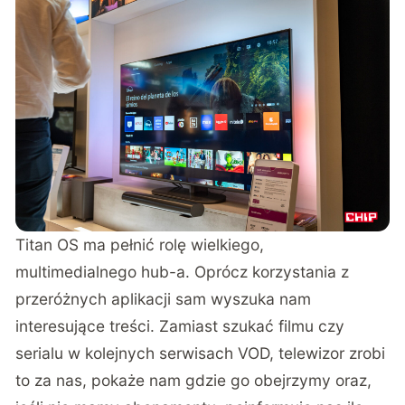
Titan OS ma pełnić rolę wielkiego,
multimedialnego hub-a. Oprócz korzystania z
przeróżnych aplikacji sam wyszuka nam
interesujące treści. Zamiast szukać filmu czy
serialu w kolejnych serwisach VOD, telewizor zrobi
to za nas, pokaże nam gdzie go obejrzymy oraz,