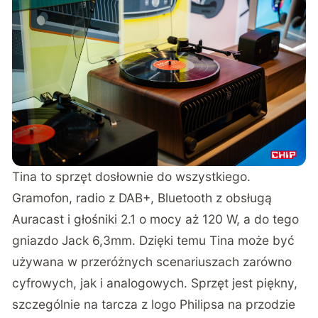
Tina to sprzęt dosłownie do wszystkiego.
Gramofon, radio z DAB+, Bluetooth z obsługą
Auracast i głośniki 2.1 o mocy aż 120 W, a do tego
gniazdo Jack 6,3mm. Dzięki temu Tina może być
używana w przeróżnych scenariuszach zarówno
cyfrowych, jak i analogowych. Sprzęt jest piękny,
szczególnie na tarcza z logo Philipsa na przodzie