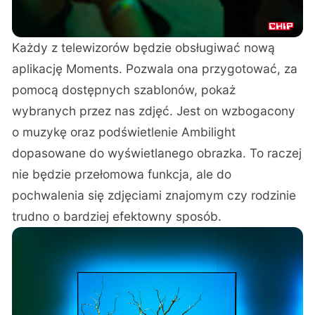
Każdy z telewizorów będzie obsługiwać nową
aplikację Moments. Pozwala ona przygotować, za
pomocą dostępnych szablonów, pokaż
wybranych przez nas zdjęć. Jest on wzbogacony
o muzykę oraz podświetlenie Ambilight
dopasowane do wyświetlanego obrazka. To raczej
nie będzie przełomowa funkcja, ale do
pochwalenia się zdjęciami znajomym czy rodzinie
trudno o bardziej efektowny sposób.