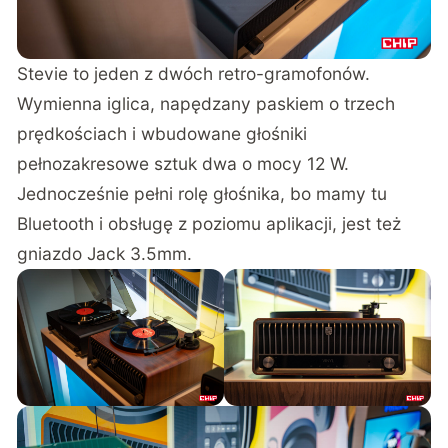
Stevie to jeden z dwóch retro-gramofonów.
Wymienna iglica, napędzany paskiem o trzech
prędkościach i wbudowane głośniki
pełnozakresowe sztuk dwa o mocy 12 W.
Jednocześnie pełni rolę głośnika, bo mamy tu
Bluetooth i obsługę z poziomu aplikacji, jest też
gniazdo Jack 3.5mm.