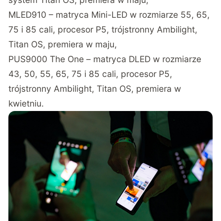
MLED910 – matryca Mini-LED w rozmiarze 55, 65,
75 i 85 cali, procesor P5, trójstronny Ambilight,
Titan OS, premiera w maju,
PUS9000 The One – matryca DLED w rozmiarze
43, 50, 55, 65, 75 i 85 cali, procesor P5,
trójstronny Ambilight, Titan OS, premiera w
kwietniu.