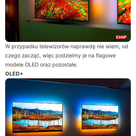
W przypadku telewizorów naprawdę nie wiem, od
czego zacząć, więc podzielmy je na flagowe
modele OLED oraz pozostałe.
OLED+