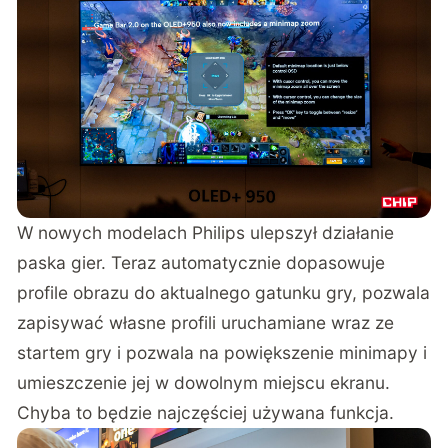
W nowych modelach Philips ulepszył działanie
paska gier. Teraz automatycznie dopasowuje
profile obrazu do aktualnego gatunku gry, pozwala
zapisywać własne profili uruchamiane wraz ze
startem gry i pozwala na powiększenie minimapy i
umieszczenie jej w dowolnym miejscu ekranu.
Chyba to będzie najczęściej używana funkcja.