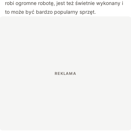
robi ogromne robotę, jest też świetnie wykonany i
to może być bardzo popularny sprzęt.