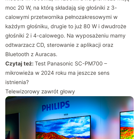
moc 20 W, na którą składają się głośniki z 3-
calowymi przetwornika pełnozakresowymi w
każdym głośniku, drugie to już 80 W i dwudroże
głośniki 2 i 4-calowego. Na wyposażeniu mamy
odtwarzacz CD, sterowanie z aplikacji oraz
Bluetooth z Auracas.
Czytaj też:
Test Panasonic SC-PM700 –
mikrowieża w 2024 roku ma jeszcze sens
istnienia?
Telewizorowy zawrót głowy