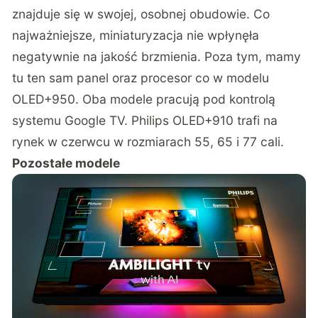
znajduje się w swojej, osobnej obudowie. Co
najważniejsze, miniaturyzacja nie wpłynęła
negatywnie na jakość brzmienia. Poza tym, mamy
tu ten sam panel oraz procesor co w modelu
OLED+950. Oba modele pracują pod kontrolą
systemu Google TV. Philips OLED+910 trafi na
rynek w czerwcu w rozmiarach 55, 65 i 77 cali.
Pozostałe modele