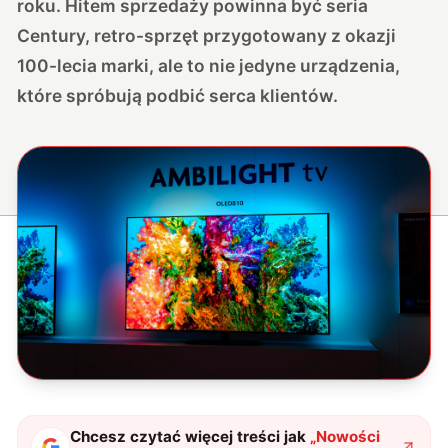
roku. Hitem sprzedaży powinna być seria
Century, retro-sprzęt przygotowany z okazji
100-lecia marki, ale to nie jedyne urządzenia,
które spróbują podbić serca klientów.
Chcesz czytać więcej treści jak
„
Nowości