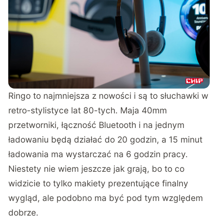
Ringo to najmniejsza z nowości i są to słuchawki w
retro-stylistyce lat 80-tych. Maja 40mm
przetworniki, łączność Bluetooth i na jednym
ładowaniu będą działać do 20 godzin, a 15 minut
ładowania ma wystarczać na 6 godzin pracy.
Niestety nie wiem jeszcze jak grają, bo to co
widzicie to tylko makiety prezentujące finalny
wygląd, ale podobno ma być pod tym względem
dobrze.