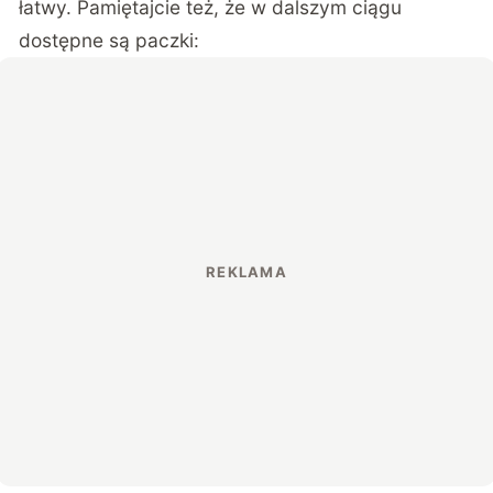
łatwy. Pamiętajcie też, że w dalszym ciągu
dostępne są paczki: