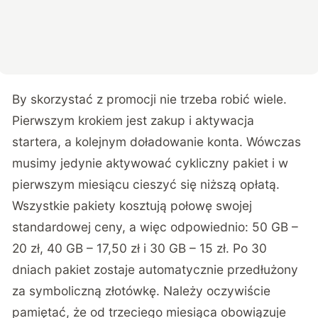
By skorzystać z promocji nie trzeba robić wiele.
Pierwszym krokiem jest zakup i aktywacja
startera, a kolejnym doładowanie konta. Wówczas
musimy jedynie aktywować cykliczny pakiet i w
pierwszym miesiącu cieszyć się niższą opłatą.
Wszystkie pakiety kosztują połowę swojej
standardowej ceny, a więc odpowiednio: 50 GB –
20 zł, 40 GB – 17,50 zł i 30 GB – 15 zł. Po 30
dniach pakiet zostaje automatycznie przedłużony
za symboliczną złotówkę. Należy oczywiście
pamiętać, że od trzeciego miesiąca obowiązuje