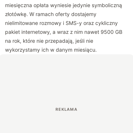
miesięczna opłata wyniesie jedynie symboliczną
złotówkę. W ramach oferty dostajemy
nielimitowane rozmowy i SMS-y oraz cykliczny
pakiet internetowy, a wraz z nim nawet 9500 GB
na rok, które nie przepadają, jeśli nie
wykorzystamy ich w danym miesiącu.