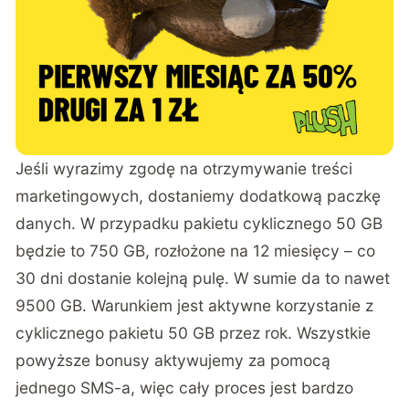
Jeśli wyrazimy zgodę na otrzymywanie treści
marketingowych, dostaniemy dodatkową paczkę
danych. W przypadku pakietu cyklicznego 50 GB
będzie to 750 GB, rozłożone na 12 miesięcy – co
30 dni dostanie kolejną pulę. W sumie da to nawet
9500 GB. Warunkiem jest aktywne korzystanie z
cyklicznego pakietu 50 GB przez rok. Wszystkie
powyższe bonusy aktywujemy za pomocą
jednego SMS-a, więc cały proces jest bardzo