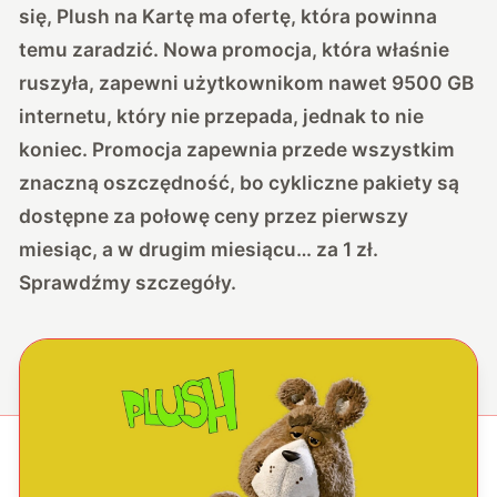
się, Plush na Kartę ma ofertę, która powinna
temu zaradzić. Nowa promocja, która właśnie
ruszyła, zapewni użytkownikom nawet 9500 GB
internetu, który nie przepada, jednak to nie
koniec. Promocja zapewnia przede wszystkim
znaczną oszczędność, bo cykliczne pakiety są
dostępne za połowę ceny przez pierwszy
miesiąc, a w drugim miesiącu… za 1 zł.
Sprawdźmy szczegóły.