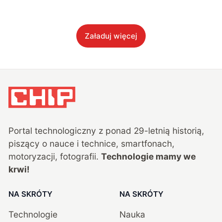
Załaduj więcej
Portal technologiczny z ponad
29
-letnią historią,
piszący o nauce i technice, smartfonach,
motoryzacji, fotografii.
Technologie mamy we
krwi!
NA SKRÓTY
NA SKRÓTY
Technologie
Nauka