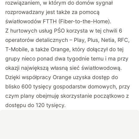
rozwiązaniem, w którym do domów sygnał
rozprowadzany jest także za pomocą
światłowodów FTTH (Fiber-to-the-Home).
Z hurtowych usług PŚO korzysta w tej chwili 6
operatorów detalicznych – Play, Plus, Netia, RFC,
T-Mobile, a także Orange, który dołączył do tej
grupy nieco ponad dwa tygodnie temu i ma przy
okazji największą własną sieć światłowodową.
Dzięki współpracy Orange uzyska dostęp do
blisko 600 tysięcy gospodarstw domowych, przy
czym plany obejmuję skorzystanie początkowo z
dostępu do 120 tysięcy.