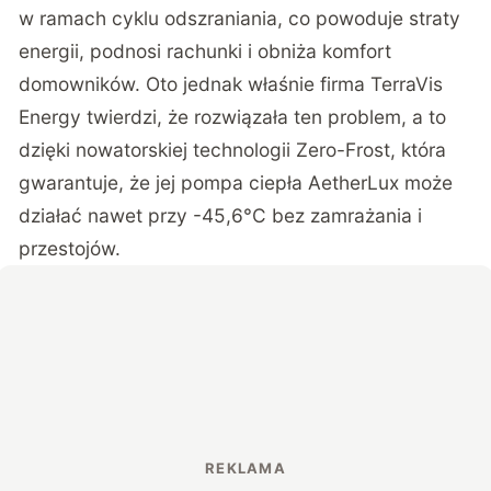
w ramach cyklu odszraniania, co powoduje straty
energii, podnosi rachunki i obniża komfort
domowników. Oto jednak właśnie firma TerraVis
Energy twierdzi, że rozwiązała ten problem, a to
dzięki nowatorskiej technologii Zero-Frost, która
gwarantuje, że jej pompa ciepła AetherLux może
działać nawet przy -45,6°C bez zamrażania i
przestojów.