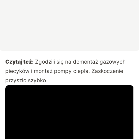
Czytaj też:
Zgodzili się na demontaż gazowych
piecyków i montaż pompy ciepła. Zaskoczenie
przyszło szybko