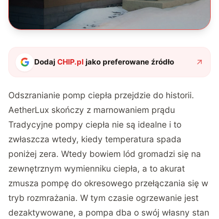
Dodaj
CHIP.pl
jako preferowane źródło
Odszranianie pomp ciepła przejdzie do historii.
AetherLux skończy z marnowaniem prądu
Tradycyjne pompy ciepła nie są idealne i to
zwłaszcza wtedy, kiedy temperatura spada
poniżej zera. Wtedy bowiem lód gromadzi się na
zewnętrznym wymienniku ciepła, a to akurat
zmusza pompę do okresowego przełączania się w
tryb rozmrażania. W tym czasie ogrzewanie jest
dezaktywowane, a pompa dba o swój własny stan