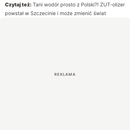
Czytaj też:
Tani wodór prosto z Polski?! ZUT-olizer
powstał w Szczecinie i może zmienić świat