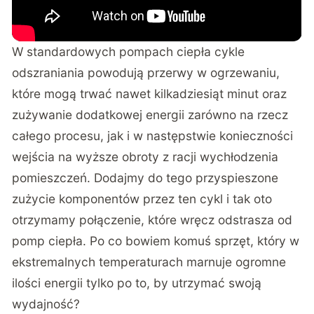
W standardowych pompach ciepła cykle
odszraniania powodują przerwy w ogrzewaniu,
które mogą trwać nawet kilkadziesiąt minut oraz
zużywanie dodatkowej energii zarówno na rzecz
całego procesu, jak i w następstwie konieczności
wejścia na wyższe obroty z racji wychłodzenia
pomieszczeń. Dodajmy do tego przyspieszone
zużycie komponentów przez ten cykl i tak oto
otrzymamy połączenie, które wręcz odstrasza od
pomp ciepła. Po co bowiem komuś sprzęt, który w
ekstremalnych temperaturach marnuje ogromne
ilości energii tylko po to, by utrzymać swoją
wydajność?