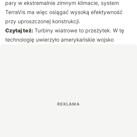
pary w ekstremalnie zimnym klimacie, system
TerraVis ma więc osiągać wysoką efektywność
przy uproszczonej konstrukcji.
Czytaj też:
Turbiny wiatrowe to przeżytek. W tę
technologię uwierzyło amerykańskie wojsko