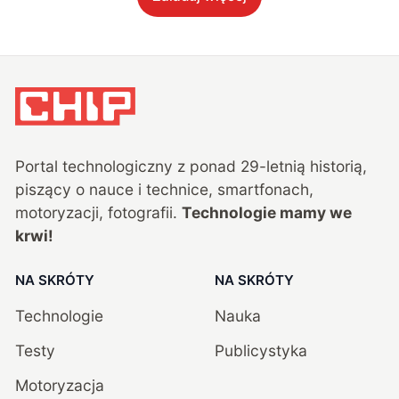
Portal technologiczny z ponad
29
-letnią historią,
piszący o nauce i technice, smartfonach,
motoryzacji, fotografii.
Technologie mamy we
krwi!
NA SKRÓTY
NA SKRÓTY
Technologie
Nauka
Testy
Publicystyka
Motoryzacja