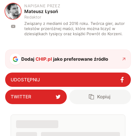
NAPISANE PRZEZ
M
Mateusz Łysoń
Redaktor
Związany z mediami od 2016 roku. Twórca gier, autor
tekstów przeróżnej maści, które można liczyć w
dziesiątkach tysięcy oraz książki Powrót do Korzeni.
Dodaj
CHIP.pl
jako preferowane źródło
UDOSTĘPNIJ
TWITTER
Kopiuj