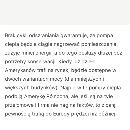
Brak cykli odszraniania gwarantuje, że pompa
ciepła będzie ciągle nagrzewać pomieszczenia,
zużyje mniej energii, a do tego posłuży dłużej bez
potrzeby konserwacji. Kiedy już dzieło
Amerykanów trafi na rynek, będzie dostępne w
dwóch wariantach mocy (dla mniejszych i
większych budynków). Najpierw te pompy ciepła
podbiją
Amerykę Północną, ale jeśli są na tyle
przełomowe i firma nie nagina faktów, to z całą
pewnością trafią do Europy prędzej niż później.