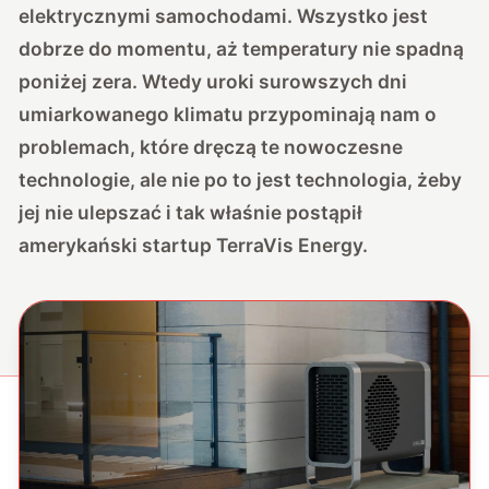
elektrycznymi samochodami. Wszystko jest
dobrze do momentu, aż temperatury nie spadną
poniżej zera. Wtedy uroki surowszych dni
umiarkowanego klimatu przypominają nam o
problemach, które dręczą te nowoczesne
technologie, ale nie po to jest technologia, żeby
jej nie ulepszać i tak właśnie postąpił
amerykański startup TerraVis Energy.