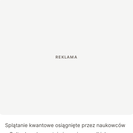
Splątanie kwantowe osiągnięte przez naukowców