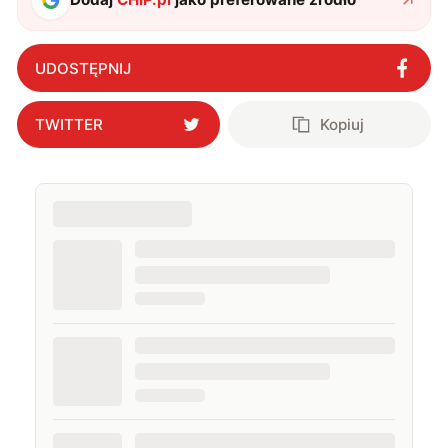
UDOSTĘPNIJ
TWITTER
Kopiuj