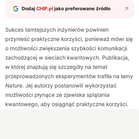
Dodaj
CHIP.pl
jako preferowane źródło
Sukces tamtejszych inżynierów powinien
przynieść praktyczne korzyści, ponieważ mówi się
o możliwości zwiększenia szybkości komunikacji
zachodzącej w sieciach kwantowych. Publikacja,
w której znajdują się szczegóły na temat
przeprowadzonych eksperymentów trafiła na łamy
Nature
. Jej autorzy postanowili wykorzystać
możliwości płynące ze zjawiska splątania
kwantowego, aby osiągnąć praktyczne korzyści.