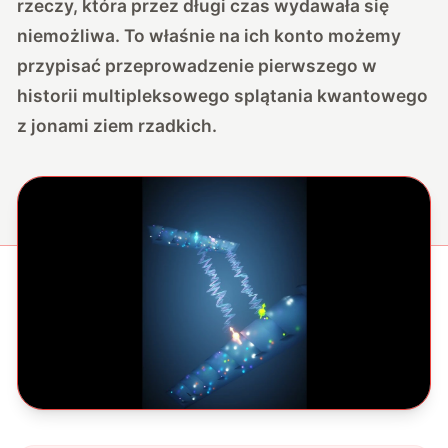
rzeczy, która przez długi czas wydawała się
niemożliwa. To właśnie na ich konto możemy
przypisać przeprowadzenie pierwszego w
historii multipleksowego splątania kwantowego
z jonami ziem rzadkich.