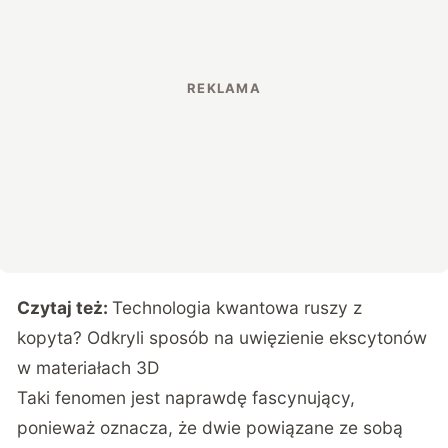
Czytaj też:
Technologia kwantowa ruszy z
kopyta? Odkryli sposób na uwięzienie ekscytonów
w materiałach 3D
Taki fenomen jest naprawdę fascynujący,
ponieważ oznacza, że dwie powiązane ze sobą