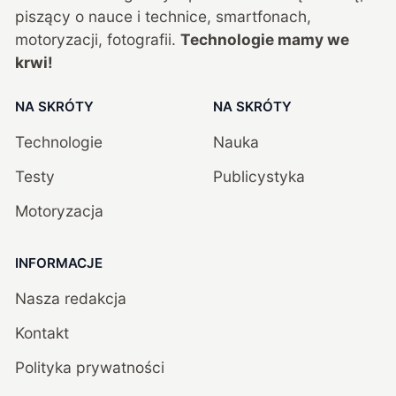
piszący o nauce i technice, smartfonach,
motoryzacji, fotografii.
Technologie mamy we
krwi!
NA SKRÓTY
NA SKRÓTY
Technologie
Nauka
Testy
Publicystyka
Motoryzacja
INFORMACJE
Nasza redakcja
Kontakt
Polityka prywatności