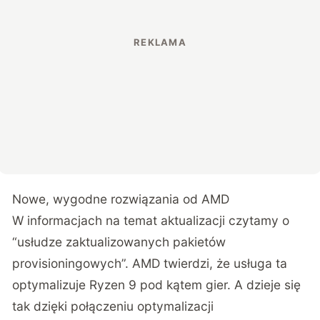
Nowe, wygodne rozwiązania od AMD
W informacjach na temat aktualizacji czytamy o
“usłudze zaktualizowanych pakietów
provisioningowych”. AMD twierdzi, że usługa ta
optymalizuje Ryzen 9 pod kątem gier. A dzieje się
tak dzięki połączeniu optymalizacji