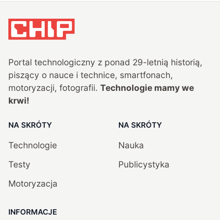
Portal technologiczny z ponad
29
-letnią historią,
piszący o nauce i technice, smartfonach,
motoryzacji, fotografii.
Technologie mamy we
krwi!
NA SKRÓTY
NA SKRÓTY
Technologie
Nauka
Testy
Publicystyka
Motoryzacja
INFORMACJE