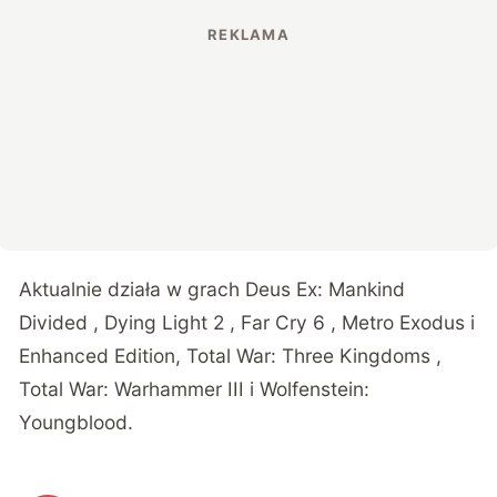
Aktualnie działa w grach Deus Ex: Mankind
Divided , Dying Light 2 , Far Cry 6 , Metro Exodus i
Enhanced Edition, Total War: Three Kingdoms ,
Total War: Warhammer III i Wolfenstein:
Youngblood.