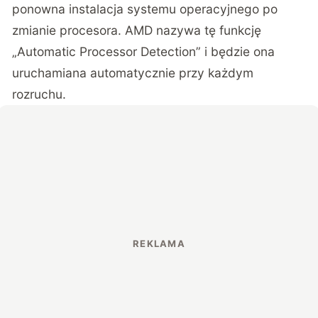
ponowna instalacja systemu operacyjnego po
zmianie procesora. AMD nazywa tę funkcję
„Automatic Processor Detection” i będzie ona
uruchamiana automatycznie przy każdym
rozruchu.