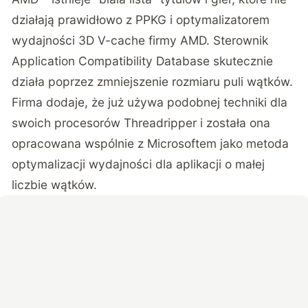
działają prawidłowo z PPKG i optymalizatorem
wydajności 3D V-cache firmy AMD. Sterownik
Application Compatibility Database skutecznie
działa poprzez zmniejszenie rozmiaru puli wątków.
Firma dodaje, że już używa podobnej techniki dla
swoich procesorów Threadripper i została ona
opracowana wspólnie z Microsoftem jako metoda
optymalizacji wydajności dla aplikacji o małej
liczbie wątków.