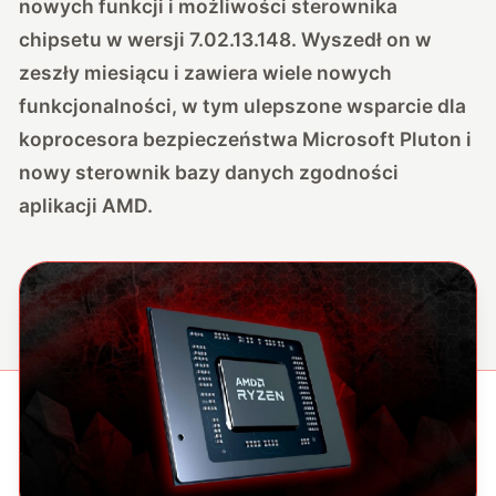
nowych funkcji i możliwości sterownika
chipsetu w wersji 7.02.13.148. Wyszedł on w
zeszły miesiącu i zawiera wiele nowych
funkcjonalności, w tym ulepszone wsparcie dla
koprocesora bezpieczeństwa Microsoft Pluton i
nowy sterownik bazy danych zgodności
aplikacji AMD.