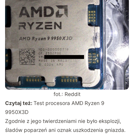
fot.: Reddit
Czytaj też:
Test procesora AMD Ryzen 9
9950X3D
Zgodnie z jego twierdzeniami nie było eksplozji,
śladów poparzeń ani oznak uszkodzenia gniazda.