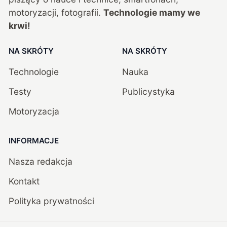
motoryzacji, fotografii.
Technologie mamy we
krwi!
NA SKRÓTY
NA SKRÓTY
Technologie
Nauka
Testy
Publicystyka
Motoryzacja
INFORMACJE
Nasza redakcja
Kontakt
Polityka prywatności