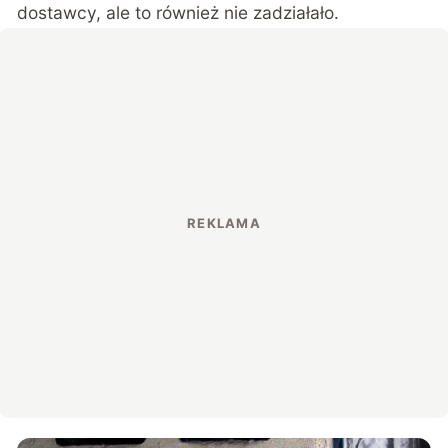
dostawcy, ale to również nie zadziałało.