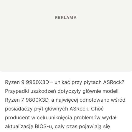
Ryzen 9 9950X3D – unikać przy płytach ASRock?
Przypadki uszkodzeń dotyczyły głównie modeli
Ryzen 7 9800X3D, a najwięcej odnotowano wśród
posiadaczy płyt głównych ASRock. Choć
producent w celu uniknięcia problemów wydał
aktualizację BIOS-u, cały czas pojawiają się