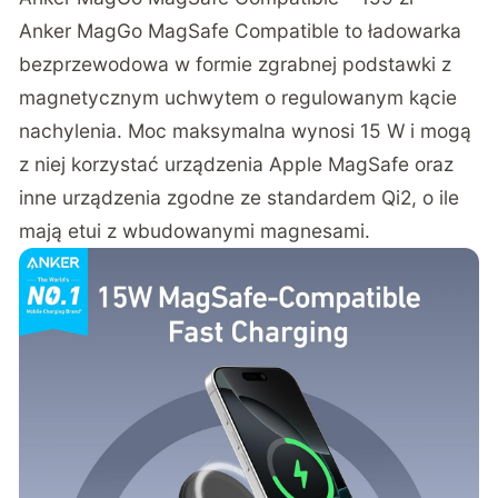
Anker MagGo MagSafe Compatible to ładowarka
bezprzewodowa w formie zgrabnej podstawki z
magnetycznym uchwytem o regulowanym kącie
nachylenia. Moc maksymalna wynosi 15 W i mogą
z niej korzystać urządzenia Apple MagSafe oraz
inne urządzenia zgodne ze standardem Qi2, o ile
mają etui z wbudowanymi magnesami.