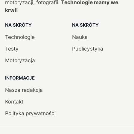
motoryzacji, fotografii.
Technologie mamy we
krwi!
NA SKRÓTY
NA SKRÓTY
Technologie
Nauka
Testy
Publicystyka
Motoryzacja
INFORMACJE
Nasza redakcja
Kontakt
Polityka prywatności