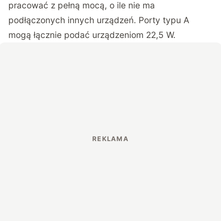
pracować z pełną mocą, o ile nie ma
podłączonych innych urządzeń. Porty typu A
mogą łącznie podać urządzeniom 22,5 W.