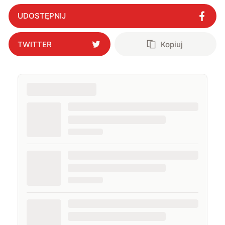
UDOSTĘPNIJ
TWITTER
Kopiuj