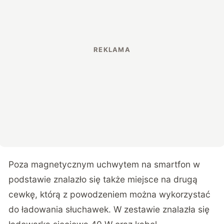
Poza magnetycznym uchwytem na smartfon w
podstawie znalazło się także miejsce na drugą
cewkę, którą z powodzeniem można wykorzystać
do ładowania słuchawek. W zestawie znalazła się