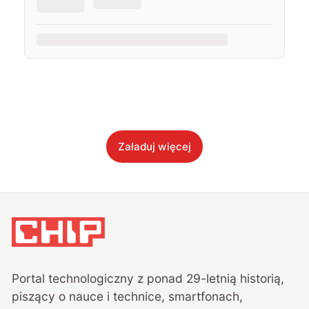
Załaduj więcej
Portal technologiczny z ponad
29
-letnią historią,
piszący o nauce i technice, smartfonach,