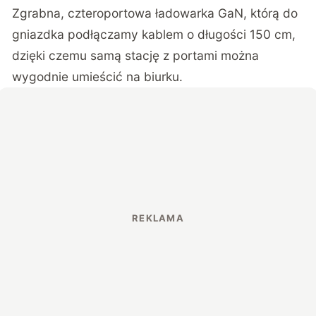
Zgrabna, czteroportowa ładowarka GaN, którą do
gniazdka podłączamy kablem o długości 150 cm,
dzięki czemu samą stację z portami można
wygodnie umieścić na biurku.