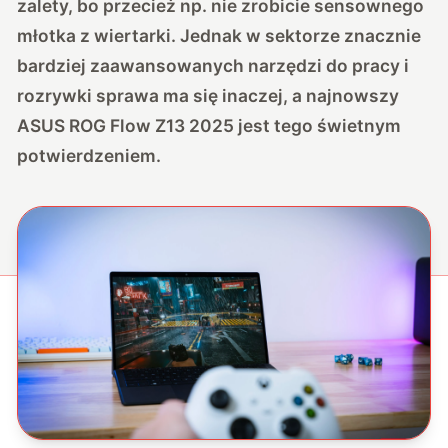
zalety, bo przecież np. nie zrobicie sensownego
młotka z wiertarki. Jednak w sektorze znacznie
bardziej zaawansowanych narzędzi do pracy i
rozrywki sprawa ma się inaczej, a najnowszy
ASUS ROG Flow Z13 2025 jest tego świetnym
potwierdzeniem.