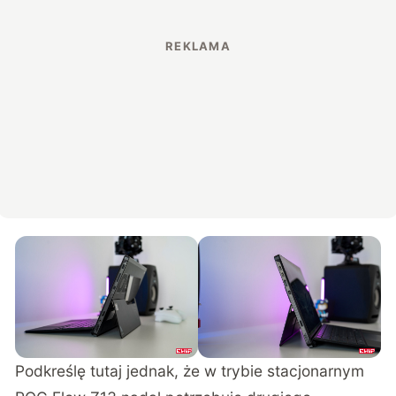
Podkreślę tutaj jednak, że w trybie stacjonarnym