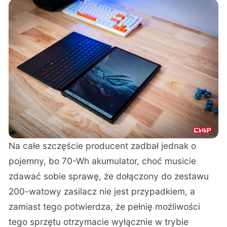
Na całe szczęście producent zadbał jednak o
pojemny, bo 70-Wh akumulator, choć musicie
zdawać sobie sprawę, że dołączony do zestawu
200-watowy zasilacz nie jest przypadkiem, a
zamiast tego potwierdza, że pełnię możliwości
tego sprzętu otrzymacie wyłącznie w trybie