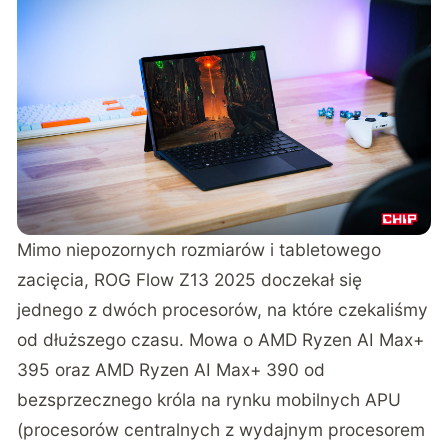
Mimo niepozornych rozmiarów i tabletowego
zacięcia, ROG Flow Z13 2025 doczekał się
jednego z dwóch procesorów, na które czekaliśmy
od dłuższego czasu. Mowa o AMD Ryzen AI Max+
395 oraz AMD Ryzen AI Max+ 390 od
bezsprzecznego króla na rynku mobilnych APU
(procesorów centralnych z wydajnym procesorem