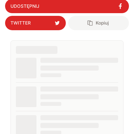
UDOSTĘPNIJ
TWITTER
Kopiuj