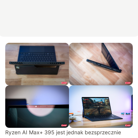
Ryzen AI Max+ 395 jest jednak bezsprzecznie