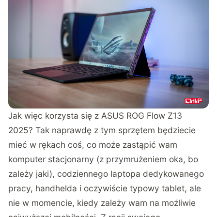
Jak więc korzysta się z
ASUS ROG Flow Z13
2025
? Tak naprawdę z tym sprzętem będziecie
mieć w rękach coś, co może zastąpić wam
komputer stacjonarny (z przymrużeniem oka, bo
zależy jaki), codziennego laptopa dedykowanego
pracy, handhelda i oczywiście typowy tablet, ale
nie w momencie, kiedy zależy wam na możliwie