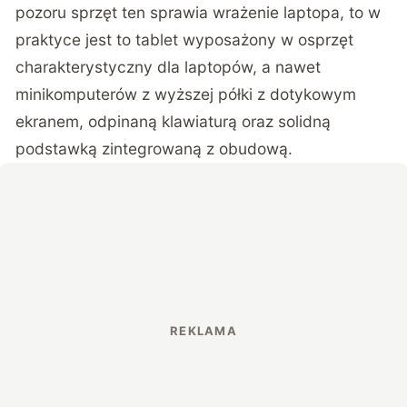
pozoru sprzęt ten sprawia wrażenie laptopa, to w
praktyce jest to tablet wyposażony w osprzęt
charakterystyczny dla laptopów, a nawet
minikomputerów z wyższej półki z dotykowym
ekranem, odpinaną klawiaturą oraz solidną
podstawką zintegrowaną z obudową.