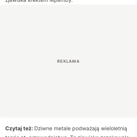
Czytaj też:
Dziwne metale podważają wieloletnią