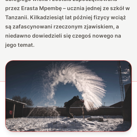
przez Erasta Mpembę – ucznia jednej ze szkół w
Tanzanii. Kilkadziesiąt lat później fizycy wciąż
są zafascynowani rzeczonym zjawiskiem, a
niedawno dowiedzieli się czegoś nowego na
jego temat.