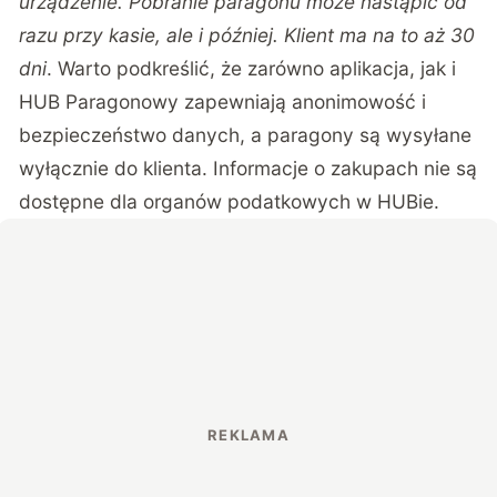
urządzenie. Pobranie paragonu może nastąpić od
razu przy kasie, ale i później. Klient ma na to aż 30
dni
. Warto podkreślić, że zarówno aplikacja, jak i
HUB Paragonowy zapewniają anonimowość i
bezpieczeństwo danych, a paragony są wysyłane
wyłącznie do klienta. Informacje o zakupach nie są
dostępne dla organów podatkowych w HUBie.