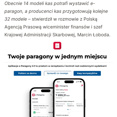
Obecnie 14 modeli kas potrafi wystawić e-
paragon, a producenci kas przygotowują kolejne
32 modele
– stwierdził w rozmowie z Polską
Agencją Prasową wiceminister finansów i szef
Krajowej Administracji Skarbowej, Marcin Łoboda.