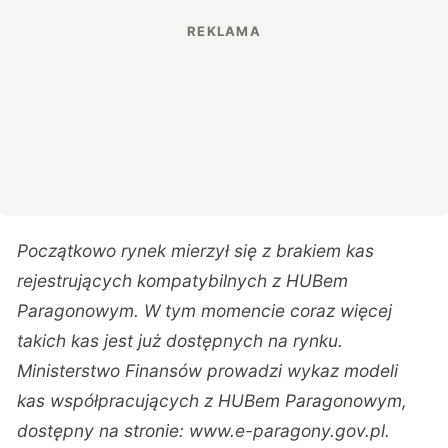
Początkowo rynek mierzył się z brakiem kas
rejestrujących kompatybilnych z HUBem
Paragonowym. W tym momencie coraz więcej
takich kas jest już dostępnych na rynku.
Ministerstwo Finansów prowadzi wykaz modeli
kas współpracujących z HUBem Paragonowym,
dostępny na stronie: www.e-paragony.gov.pl.