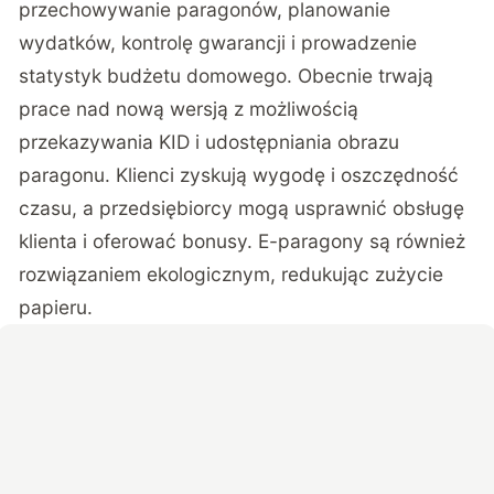
przechowywanie paragonów, planowanie
wydatków, kontrolę gwarancji i prowadzenie
statystyk budżetu domowego. Obecnie trwają
prace nad nową wersją z możliwością
przekazywania KID i udostępniania obrazu
paragonu. Klienci zyskują wygodę i oszczędność
czasu, a przedsiębiorcy mogą usprawnić obsługę
klienta i oferować bonusy. E-paragony są również
rozwiązaniem ekologicznym, redukując zużycie
papieru.