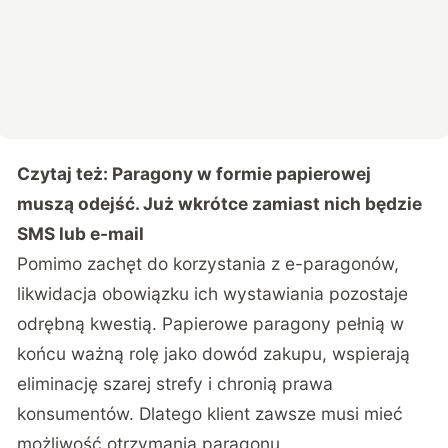
Czytaj też:
Paragony w formie papierowej
muszą odejść. Już wkrótce zamiast nich będzie
SMS lub e-mail
Pomimo zachęt do korzystania z e-paragonów,
likwidacja obowiązku ich wystawiania pozostaje
odrębną kwestią. Papierowe paragony pełnią w
końcu ważną rolę jako dowód zakupu, wspierają
eliminację szarej strefy i chronią prawa
konsumentów. Dlatego klient zawsze musi mieć
możliwość otrzymania paragonu.