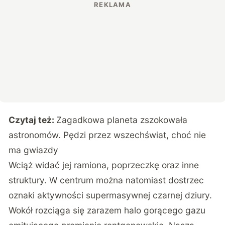
Czytaj też:
Zagadkowa planeta zszokowała
astronomów. Pędzi przez wszechświat, choć nie
ma gwiazdy
Wciąż widać jej ramiona, poprzeczkę oraz inne
struktury. W centrum można natomiast dostrzec
oznaki aktywności supermasywnej czarnej dziury.
Wokół rozciąga się zarazem halo gorącego gazu