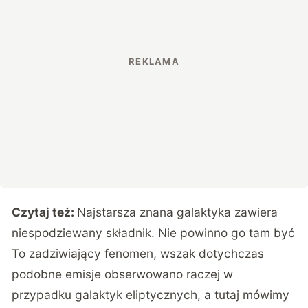
Czytaj też:
Najstarsza znana galaktyka zawiera
niespodziewany składnik. Nie powinno go tam być
To zadziwiający fenomen, wszak dotychczas
podobne emisje obserwowano raczej w
przypadku galaktyk eliptycznych, a tutaj mówimy