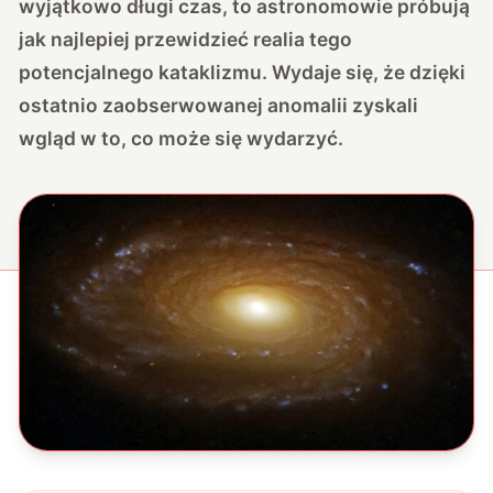
wyjątkowo długi czas, to astronomowie próbują
jak najlepiej przewidzieć realia tego
potencjalnego kataklizmu. Wydaje się, że dzięki
ostatnio zaobserwowanej anomalii zyskali
wgląd w to, co może się wydarzyć.