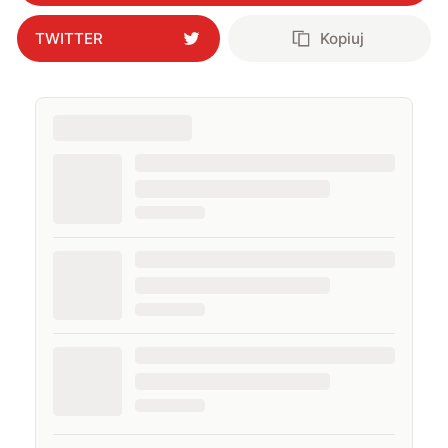
TWITTER
Kopiuj