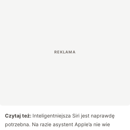
Czytaj też:
Inteligentniejsza Siri jest naprawdę
potrzebna. Na razie asystent Apple’a nie wie