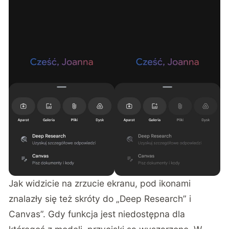
Jak widzicie na zrzucie ekranu, pod ikonami
znalazły się też skróty do „Deep Research” i
Canvas”. Gdy funkcja jest niedostępna dla