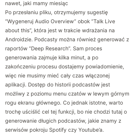
nawet, jaki mamy miesiąc
Po przesłaniu pliku, otrzymujemy sugestię
“Wygeneruj Audio Overview” obok “Talk Live
about this”, która jest w trakcie wdrażania na
Androidzie. Podcasty można również generować z
raportów “Deep Research”. Sam proces
generowania zajmuje kilka minut, a po
zakończeniu procesu dostajemy powiadomienie,
więc nie musimy mieć cały czas włączonej
aplikacji. Dostęp do historii podcastów jest
możliwy z poziomu menu czatów w lewym górnym
rogu ekranu głównego. Co jednak istotne, warto
trochę uściślić cel tej funkcji, bo nie chodzi tutaj o
generowanie długich podcastów, jakie znamy z
serwisów pokroju Spotify czy Youtube’a.