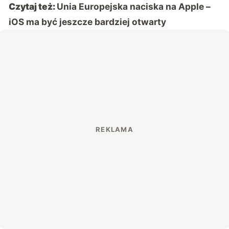
Czytaj też:
Unia Europejska naciska na Apple –
iOS ma być jeszcze bardziej otwarty