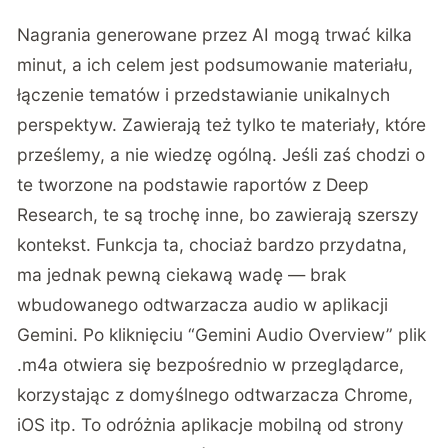
Nagrania generowane przez AI mogą trwać kilka
minut, a ich celem jest podsumowanie materiału,
łączenie tematów i przedstawianie unikalnych
perspektyw. Zawierają też tylko te materiały, które
prześlemy, a nie wiedzę ogólną. Jeśli zaś chodzi o
te tworzone na podstawie raportów z Deep
Research, te są trochę inne, bo zawierają szerszy
kontekst. Funkcja ta, chociaż bardzo przydatna,
ma jednak pewną ciekawą wadę — brak
wbudowanego odtwarzacza audio w aplikacji
Gemini. Po kliknięciu “Gemini Audio Overview” plik
.m4a otwiera się bezpośrednio w przeglądarce,
korzystając z domyślnego odtwarzacza Chrome,
iOS itp. To odróżnia aplikacje mobilną od strony