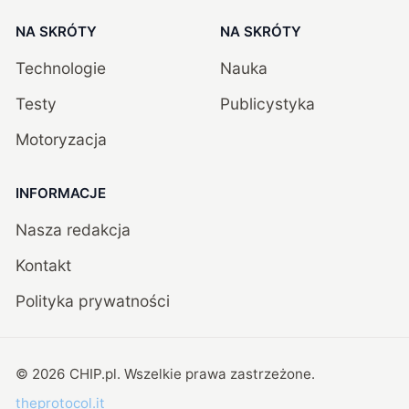
NA SKRÓTY
NA SKRÓTY
Technologie
Nauka
Testy
Publicystyka
Motoryzacja
INFORMACJE
Nasza redakcja
Kontakt
Polityka prywatności
©
2026
CHIP.pl
. Wszelkie prawa zastrzeżone.
theprotocol.it