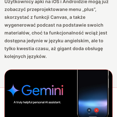
Użytkownicy apki na iOS i Androidzie mogą już
zobaczyć przeprojektowane menu „plus”,
skorzystać z funkcji Canvas, a także
wygenerować podcast na podstawie swoich
materiałów, choć ta funkcjonalność wciąż jest
dostępna jedynie w języku angielskim, ale to
tylko kwestia czasu, aż gigant doda obsługę
kolejnych języków.