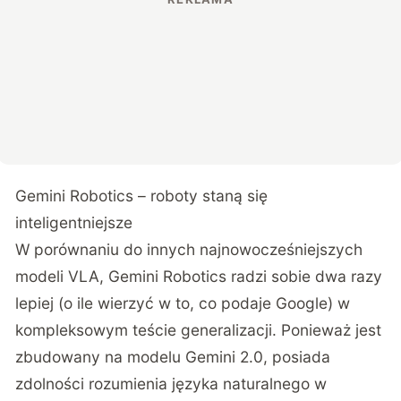
Gemini Robotics – roboty staną się
inteligentniejsze
W porównaniu do innych najnowocześniejszych
modeli VLA, Gemini Robotics radzi sobie dwa razy
lepiej (o ile wierzyć w to, co podaje Google) w
kompleksowym teście generalizacji. Ponieważ jest
zbudowany na modelu Gemini 2.0, posiada
zdolności rozumienia języka naturalnego w