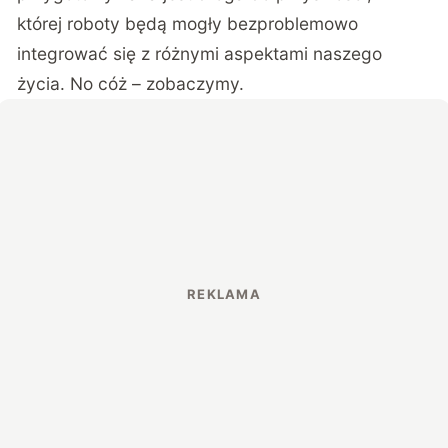
której roboty będą mogły bezproblemowo
integrować się z różnymi aspektami naszego
życia. No cóż – zobaczymy.