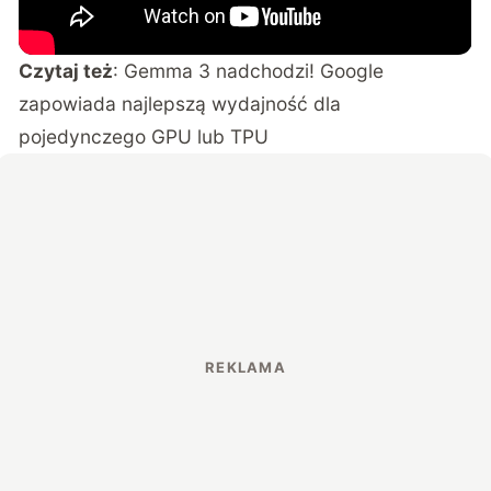
Czytaj też
:
Gemma 3 nadchodzi! Google
zapowiada najlepszą wydajność dla
pojedynczego GPU lub TPU