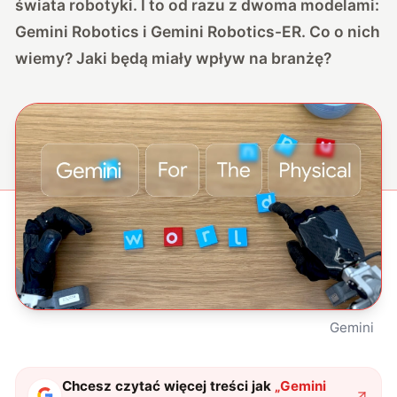
świata robotyki. I to od razu z dwoma modelami:
Gemini Robotics i Gemini Robotics-ER. Co o nich
wiemy? Jaki będą miały wpływ na branżę?
Gemini
Chcesz czytać więcej treści jak
„
Gemini