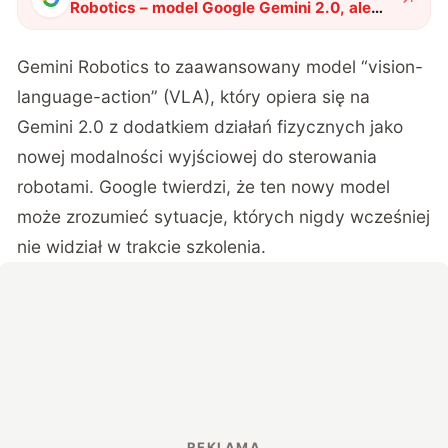
Robotics – model Google Gemini 2.0, ale
zoptymalizowany pod kątem robotów
"
?
Gemini Robotics to zaawansowany model “vision-
language-action” (VLA), który opiera się na
Gemini 2.0 z dodatkiem działań fizycznych jako
nowej modalności wyjściowej do sterowania
robotami. Google twierdzi, że ten nowy model
może zrozumieć sytuacje, których nigdy wcześniej
nie widział w trakcie szkolenia.