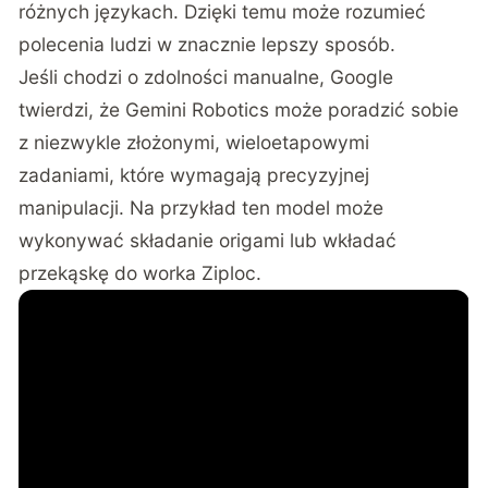
różnych językach. Dzięki temu może rozumieć
polecenia ludzi w znacznie lepszy sposób.
Jeśli chodzi o zdolności manualne, Google
twierdzi, że Gemini Robotics może poradzić sobie
z niezwykle złożonymi, wieloetapowymi
zadaniami, które wymagają precyzyjnej
manipulacji. Na przykład ten model może
wykonywać składanie origami lub wkładać
przekąskę do worka Ziploc.