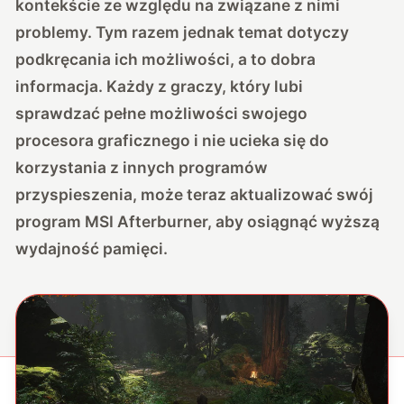
kontekście ze względu na związane z nimi
problemy. Tym razem jednak temat dotyczy
podkręcania ich możliwości, a to dobra
informacja. Każdy z graczy, który lubi
sprawdzać pełne możliwości swojego
procesora graficznego i nie ucieka się do
korzystania z innych programów
przyspieszenia, może teraz aktualizować swój
program MSI Afterburner, aby osiągnąć wyższą
wydajność pamięci.