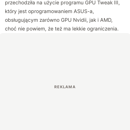
przechodziła na użycie programu GPU Tweak III,
który jest oprogramowaniem ASUS-a,
obsługującym zarówno GPU Nvidii, jak i AMD,
choć nie powiem, że też ma lekkie ograniczenia.