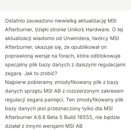
Ostatnio zauważono niewielką aktualizację MSI
Afterburner, dzięki stronie
Uniko’s Hardware
. O tej
aktualizacji wiadomo od Unwindera, twórcy MSI
Afterburner, okazuje się, że opublikował on
poprawioną wersje na forach, która odblokowuje
specjalny plik bazy danych z dalszymi regulacjami
zegara. Jak to zrobić?
Najpierw
pobieramy zmodyfikowany plik
z bazy
danych sprzętu MSI AB z rozszerzonym zakresem
regulacji zegara pamięci. Ten zmodyfikowany plik
bazy danych jest przeznaczony tylko dla MSI
Afterburner 4.6.6 Beta 5 Build 16555, nie będzie
działał z innymi wersjami MSI AB