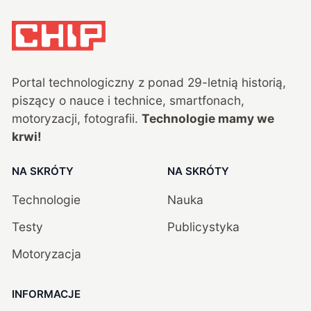
Portal technologiczny z ponad
29
-letnią historią,
piszący o nauce i technice, smartfonach,
motoryzacji, fotografii.
Technologie mamy we
krwi!
NA SKRÓTY
NA SKRÓTY
Technologie
Nauka
Testy
Publicystyka
Motoryzacja
INFORMACJE