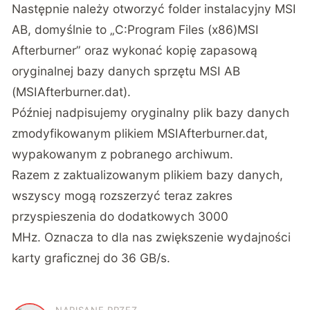
Następnie należy otworzyć folder instalacyjny MSI
AB, domyślnie to „C:Program Files (x86)MSI
Afterburner” oraz wykonać kopię zapasową
oryginalnej bazy danych sprzętu MSI AB
(MSIAfterburner.dat).
Później nadpisujemy oryginalny plik bazy danych
zmodyfikowanym plikiem MSIAfterburner.dat,
wypakowanym z pobranego archiwum.
Razem z zaktualizowanym plikiem bazy danych,
wszyscy mogą rozszerzyć teraz zakres
przyspieszenia do dodatkowych 3000
MHz. Oznacza to dla nas zwiększenie wydajności
karty graficznej do 36 GB/s.