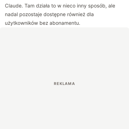
Claude. Tam działa to w nieco inny sposób, ale
nadal pozostaje dostępne również dla
użytkowników bez abonamentu.