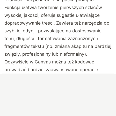
Funkcja ułatwia tworzenie pierwszych szkiców
wysokiej jakości, oferuje sugestie ułatwiające
dopracowywanie treści. Zawiera też narzędzia do
szybkiej edycji, pozwalające na dostosowanie
tonu, długości i formatowania zaznaczonych
fragmentów tekstu (np. zmiana akapitu na bardziej
zwięzły, profesjonalny lub nieformalny).
Oczywiście w Canvas można też kodować i
prowadzić bardziej zaawansowane operacje.