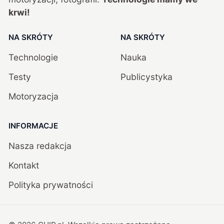
krwi!
NA SKRÓTY
NA SKRÓTY
Technologie
Nauka
Testy
Publicystyka
Motoryzacja
INFORMACJE
Nasza redakcja
Kontakt
Polityka prywatności