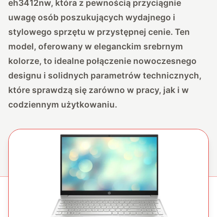
eh3412nw, która z pewnością przyciągnie
uwagę osób poszukujących wydajnego i
stylowego sprzętu w przystępnej cenie. Ten
model, oferowany w eleganckim srebrnym
kolorze, to idealne połączenie nowoczesnego
designu i solidnych parametrów technicznych,
które sprawdzą się zarówno w pracy, jak i w
codziennym użytkowaniu.