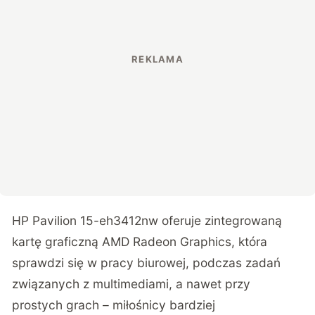
HP Pavilion 15-eh3412nw oferuje zintegrowaną
kartę graficzną AMD Radeon Graphics, która
sprawdzi się w pracy biurowej, podczas zadań
związanych z multimediami, a nawet przy
prostych grach – miłośnicy bardziej