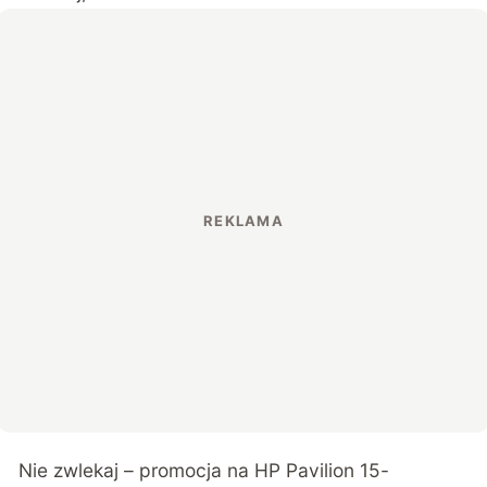
Nie zwlekaj – promocja na HP Pavilion 15-