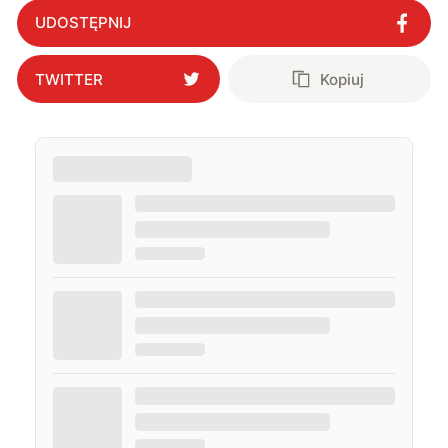
UDOSTĘPNIJ
TWITTER
Kopiuj