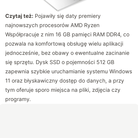
Czytaj też:
Pojawiły się daty premiery
najnowszych procesorów AMD Ryzen
Współpracuje z nim 16 GB pamięci RAM DDR4, co
pozwala na komfortową obsługę wielu aplikacji
jednocześnie, bez obawy o ewentualne zacinanie
się sprzętu. Dysk SSD o pojemności 512 GB
zapewnia szybkie uruchamianie systemu Windows
11 oraz błyskawiczny dostęp do danych, a przy
tym oferuje sporo miejsca na pliki, zdjęcia czy
programy.