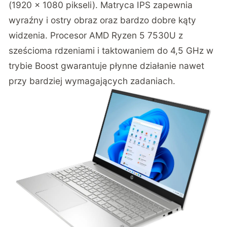
(1920 × 1080 pikseli). Matryca IPS zapewnia
wyraźny i ostry obraz oraz bardzo dobre kąty
widzenia. Procesor AMD Ryzen 5 7530U z
sześcioma rdzeniami i taktowaniem do 4,5 GHz w
trybie Boost gwarantuje płynne działanie nawet
przy bardziej wymagających zadaniach.