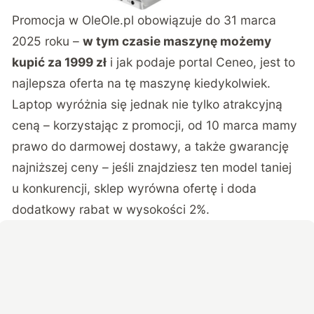
Promocja w OleOle.pl obowiązuje do 31 marca
2025 roku –
w tym czasie maszynę możemy
kupić za 1999 zł
i jak podaje portal Ceneo, jest to
najlepsza oferta na tę maszynę kiedykolwiek.
Laptop wyróżnia się jednak nie tylko atrakcyjną
ceną – korzystając z promocji, od 10 marca mamy
prawo do darmowej dostawy, a także gwarancję
najniższej ceny – jeśli znajdziesz ten model taniej
u konkurencji, sklep wyrówna ofertę i doda
dodatkowy rabat w wysokości 2%.