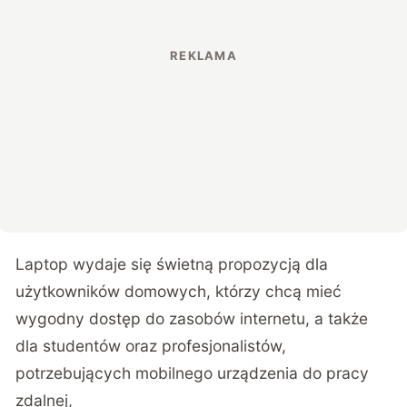
Laptop wydaje się świetną propozycją dla
użytkowników domowych, którzy chcą mieć
wygodny dostęp do zasobów internetu, a także
dla studentów oraz profesjonalistów,
potrzebujących mobilnego urządzenia do pracy
zdalnej,