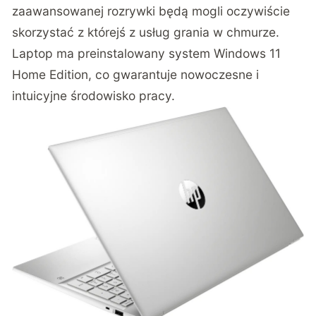
zaawansowanej rozrywki będą mogli oczywiście
skorzystać z którejś z usług grania w chmurze.
Laptop ma preinstalowany system Windows 11
Home Edition, co gwarantuje nowoczesne i
intuicyjne środowisko pracy.