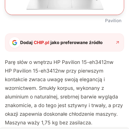
Pavilion
Dodaj
CHIP.pl
jako preferowane źródło
Parę słów o wnętrzu HP Pavilion 15-eh3412nw
HP Pavilion 15-eh3412nw przy pierwszym
kontakcie zwraca uwagę swoją elegancją i
wzornictwem. Smukły korpus, wykonany z
aluminium o naturalnej, srebrnej barwie wygląda
znakomicie, a do tego jest sztywny i trwały, a przy
okazji zapewnia doskonałe chłodzenie maszyny.
Maszyna waży 1,75 kg bez zasilacza.