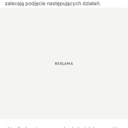
zalecają podjęcie następujących działań: