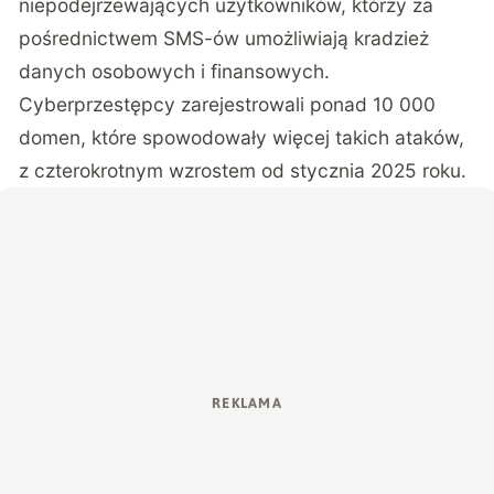
niepodejrzewających użytkowników, którzy za
pośrednictwem SMS-ów umożliwiają kradzież
danych osobowych i finansowych.
Cyberprzestępcy zarejestrowali ponad 10 000
domen, które spowodowały więcej takich ataków,
z czterokrotnym wzrostem od stycznia 2025 roku.