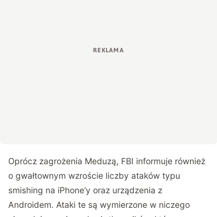
Oprócz zagrożenia Meduzą, FBI informuje również
o gwałtownym wzroście liczby ataków typu
smishing na iPhone’y oraz urządzenia z
Androidem. Ataki te są wymierzone w niczego