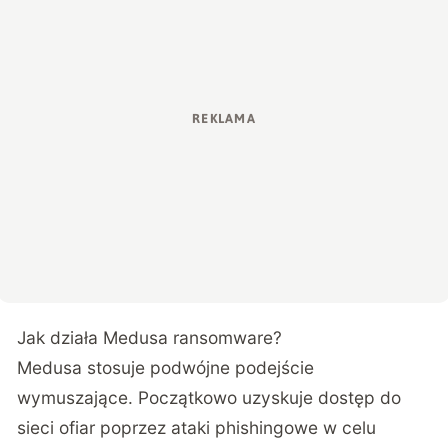
Jak działa Medusa ransomware?
Medusa stosuje podwójne podejście
wymuszające. Początkowo uzyskuje dostęp do
sieci ofiar poprzez ataki phishingowe w celu