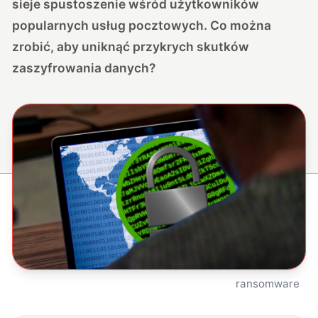
sieje spustoszenie wśród użytkowników
popularnych usług pocztowych. Co można
zrobić, aby uniknąć przykrych skutków
zaszyfrowania danych?
ransomware