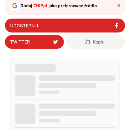
Dodaj
CHIP.pl
jako preferowane źródło
UDOSTĘPNIJ
TWITTER
Kopiuj