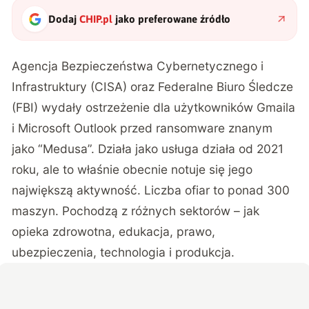
Dodaj
CHIP.pl
jako preferowane źródło
Agencja Bezpieczeństwa Cybernetycznego i
Infrastruktury (CISA) oraz Federalne Biuro Śledcze
(FBI) wydały ostrzeżenie dla użytkowników Gmaila
i Microsoft Outlook przed ransomware znanym
jako “Medusa”. Działa jako usługa działa od 2021
roku, ale to właśnie obecnie notuje się jego
największą aktywność. Liczba ofiar to ponad 300
maszyn. Pochodzą z różnych sektorów – jak
opieka zdrowotna, edukacja, prawo,
ubezpieczenia, technologia i produkcja.