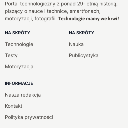
Portal technologiczny z ponad
29
-letnią historią,
piszący o nauce i technice, smartfonach,
motoryzacji, fotografii.
Technologie mamy we krwi!
NA SKRÓTY
NA SKRÓTY
Technologie
Nauka
Testy
Publicystyka
Motoryzacja
INFORMACJE
Nasza redakcja
Kontakt
Polityka prywatności