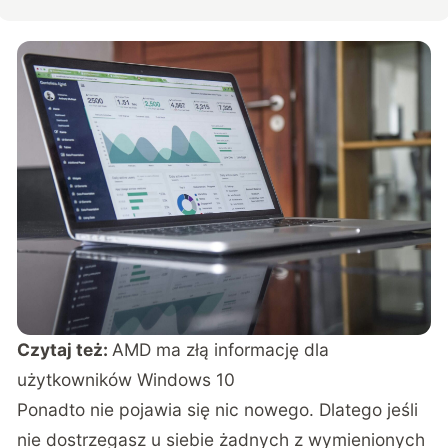
Czytaj też:
AMD ma złą informację dla
użytkowników Windows 10
Ponadto nie pojawia się nic nowego. Dlatego jeśli
nie dostrzegasz u siebie żadnych z wymienionych