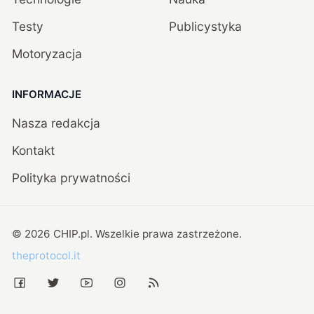
Testy
Publicystyka
Motoryzacja
INFORMACJE
Nasza redakcja
Kontakt
Polityka prywatności
©
2026
CHIP.pl
. Wszelkie prawa zastrzeżone.
theprotocol.it