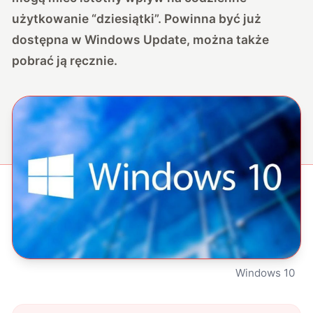
użytkowanie “dziesiątki”. Powinna być już
dostępna w Windows Update, można także
pobrać ją ręcznie.
Windows 10