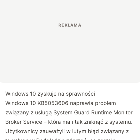
Windows 10 zyskuje na sprawności
Windows 10 KB5053606 naprawia problem
związany z usługą System Guard Runtime Monitor
Broker Service – która ma i tak zniknąć z systemu.
Użytkownicy zauważyli w lutym błąd związany z