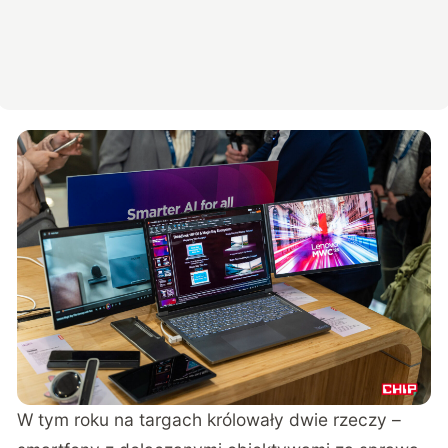
W tym roku na targach królowały dwie rzeczy –