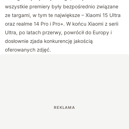
wszystkie premiery były bezpośrednio związane
ze targami, w tym te największe – Xiaomi 15 Ultra
oraz realme 14 Pro i Pro+. W końcu Xiaomi z serii
Ultra, po latach przerwy, powrócił do Europy i
dosłownie
zjada konkurencję jakością
oferowanych zdjęć
.