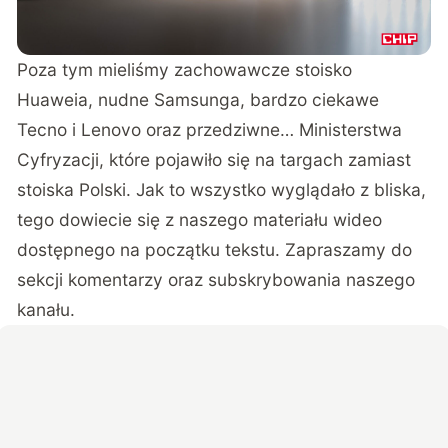
Poza tym mieliśmy zachowawcze stoisko
Huaweia, nudne Samsunga, bardzo ciekawe
Tecno i Lenovo oraz przedziwne… Ministerstwa
Cyfryzacji, które pojawiło się na targach zamiast
stoiska Polski. Jak to wszystko wyglądało z bliska,
tego dowiecie się z naszego materiału wideo
dostępnego na początku tekstu. Zapraszamy do
sekcji komentarzy oraz subskrybowania naszego
kanału.