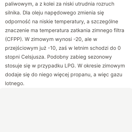
paliwowym, a z kolei za niski utrudnia rozruch
silnika. Dla oleju napędowego zmienia się
odporność na niskie temperatury, a szczególne
znaczenie ma temperatura zatkania zimnego filtra
(CFPP). W zimowym wynosi -20, ale w
przejściowym już -10, zaś w letnim schodzi do 0
stopni Celsjusza. Podobny zabieg sezonowy
stosuje się w przypadku LPG. W okresie zimowym
dodaje się do niego więcej propanu, a więc gazu
lotnego.