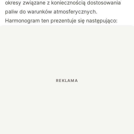
okresy związane z koniecznością dostosowania
paliw do warunków atmosferycznych.
Harmonogram ten prezentuje się następująco: