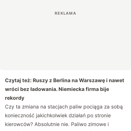
Czytaj też:
Ruszy z Berlina na Warszawę i nawet
wróci bez ładowania. Niemiecka firma bije
rekordy
Czy ta zmiana na stacjach paliw pociąga za sobą
konieczność jakichkolwiek działań po stronie
kierowców? Absolutnie nie. Paliwo zimowe i