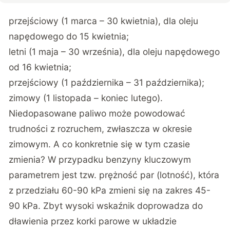
przejściowy (1 marca – 30 kwietnia), dla oleju
napędowego do 15 kwietnia;
letni (1 maja – 30 września), dla oleju napędowego
od 16 kwietnia;
przejściowy (1 października – 31 października);
zimowy (1 listopada – koniec lutego).
Niedopasowane paliwo może powodować
trudności z rozruchem, zwłaszcza w okresie
zimowym. A co konkretnie się w tym czasie
zmienia? W przypadku benzyny kluczowym
parametrem jest tzw. prężność par (lotność), która
z przedziału 60-90 kPa zmieni się na zakres 45-
90 kPa. Zbyt wysoki wskaźnik doprowadza do
dławienia przez korki parowe w układzie