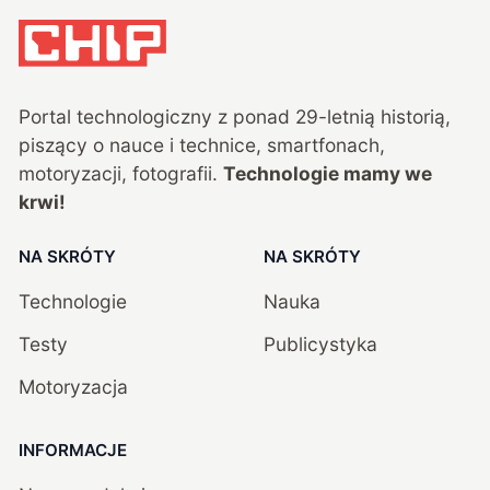
Portal technologiczny z ponad
29
-letnią historią,
piszący o nauce i technice, smartfonach,
motoryzacji, fotografii.
Technologie mamy we
krwi!
NA SKRÓTY
NA SKRÓTY
Technologie
Nauka
Testy
Publicystyka
Motoryzacja
INFORMACJE