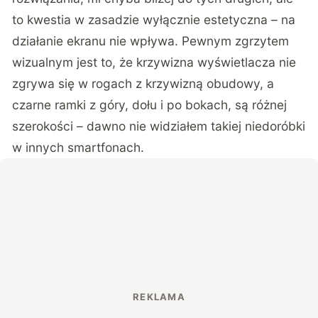
to kwestia w zasadzie wyłącznie estetyczna – na
działanie ekranu nie wpływa. Pewnym zgrzytem
wizualnym jest to, że krzywizna wyświetlacza nie
zgrywa się w rogach z krzywizną obudowy, a
czarne ramki z góry, dołu i po bokach, są różnej
szerokości – dawno nie widziałem takiej niedoróbki
w innych smartfonach.