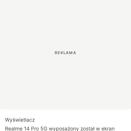
Wyświetlacz
Realme 14 Pro 5G wyposażony został w ekran