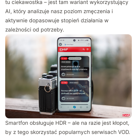
tu ciekawostka – jest tam wariant wykorzystujący
AI, który analizuje nasz poziom zmęczenia i
aktywnie dopasowuje stopień działania w
zależności od potrzeby.
Smartfon obsługuje HDR – ale na razie jest kłopot,
by z tego skorzystać popularnych serwisach VOD.