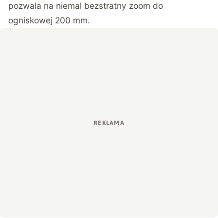
pozwala na niemal bezstratny zoom do
ogniskowej 200 mm.