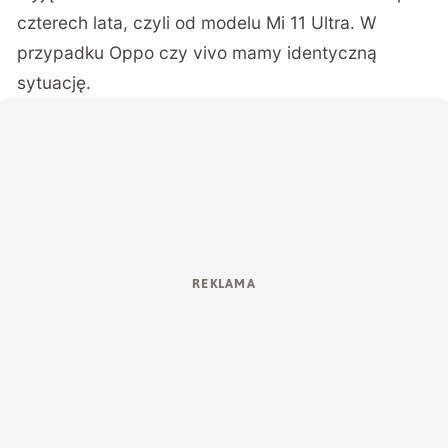
czterech lata, czyli od modelu Mi 11 Ultra. W
przypadku Oppo czy vivo mamy identyczną
sytuację.