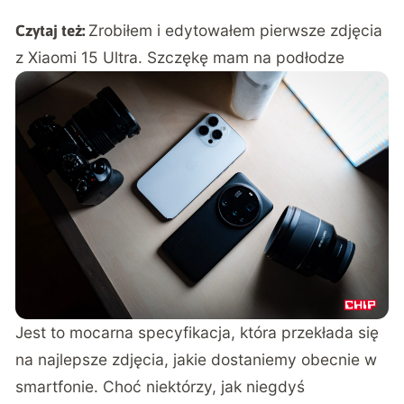
Zrobiłem i edytowałem pierwsze zdjęcia
Czytaj też:
z Xiaomi 15 Ultra. Szczękę mam na podłodze
Jest to mocarna specyfikacja, która przekłada się
na najlepsze zdjęcia, jakie dostaniemy obecnie w
smartfonie. Choć niektórzy, jak niegdyś