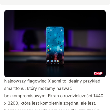
Najnowszy flagowiec Xiaomi to idealny przykład
smartfonu, który możemy nazwać
bezkompromisowym. Ekran o rozdzielczości 1440
x 3200, która jest kompletnie zbędna, ale jest.