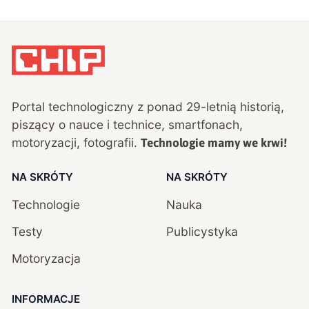
Portal technologiczny z ponad
29
-letnią historią,
piszący o nauce i technice, smartfonach,
motoryzacji, fotografii.
Technologie mamy we krwi!
NA SKRÓTY
NA SKRÓTY
Technologie
Nauka
Testy
Publicystyka
Motoryzacja
INFORMACJE