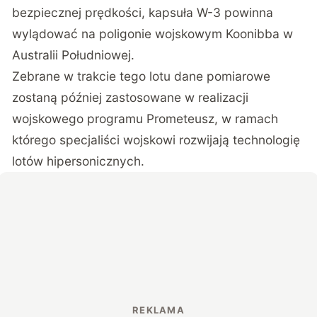
bezpiecznej prędkości, kapsuła W-3 powinna
wylądować na poligonie wojskowym Koonibba w
Australii Południowej.
Zebrane w trakcie tego lotu dane pomiarowe
zostaną później zastosowane w realizacji
wojskowego programu Prometeusz, w ramach
którego specjaliści wojskowi rozwijają technologię
lotów hipersonicznych.