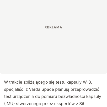
W trakcie zbliżającego się testu kapsuły W-3,
specjaliści z Varda Space planują przeprowadzić
test urządzenia do pomiaru bezwładności kapsuły
(IMU) stworzonego przez ekspertów z Sił