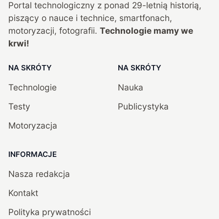
Portal technologiczny z ponad
29
-letnią historią,
piszący o nauce i technice, smartfonach,
motoryzacji, fotografii.
Technologie mamy we
krwi!
NA SKRÓTY
NA SKRÓTY
Technologie
Nauka
Testy
Publicystyka
Motoryzacja
INFORMACJE
Nasza redakcja
Kontakt
Polityka prywatności