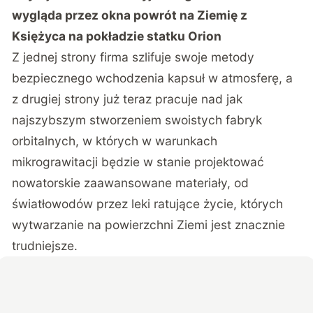
wygląda przez okna powrót na Ziemię z
Księżyca na pokładzie statku Orion
Z jednej strony firma szlifuje swoje metody
bezpiecznego wchodzenia kapsuł w atmosferę, a
z drugiej strony już teraz pracuje nad jak
najszybszym stworzeniem swoistych fabryk
orbitalnych, w których w warunkach
mikrograwitacji będzie w stanie projektować
nowatorskie zaawansowane materiały, od
światłowodów przez leki ratujące życie, których
wytwarzanie na powierzchni Ziemi jest znacznie
trudniejsze.