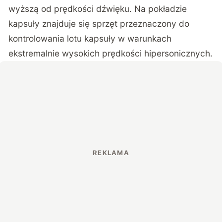
wyższą od prędkości dźwięku. Na pokładzie
kapsuły znajduje się sprzęt przeznaczony do
kontrolowania lotu kapsuły w warunkach
ekstremalnie wysokich prędkości hipersonicznych.