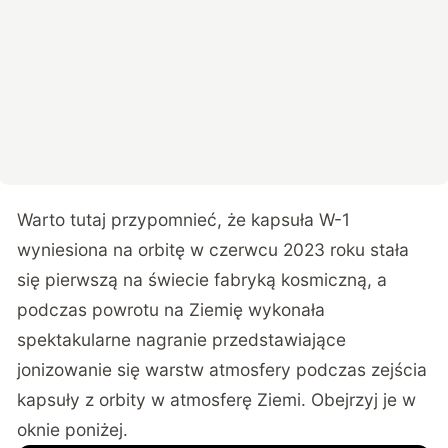
Warto tutaj przypomnieć, że kapsuła W-1
wyniesiona na orbitę w czerwcu 2023 roku stała
się pierwszą na świecie fabryką kosmiczną, a
podczas powrotu na Ziemię wykonała
spektakularne nagranie przedstawiające
jonizowanie się warstw atmosfery podczas zejścia
kapsuły z orbity w atmosferę Ziemi. Obejrzyj je w
oknie poniżej.