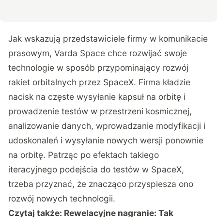
Jak wskazują przedstawiciele firmy w komunikacie
prasowym, Varda Space chce rozwijać swoje
technologie w sposób przypominający rozwój
rakiet orbitalnych przez SpaceX. Firma kładzie
nacisk na częste wysyłanie kapsuł na orbitę i
prowadzenie testów w przestrzeni kosmicznej,
analizowanie danych, wprowadzanie modyfikacji i
udoskonaleń i wysyłanie nowych wersji ponownie
na orbitę. Patrząc po efektach takiego
iteracyjnego podejścia do testów w SpaceX,
trzeba przyznać, że znacząco przyspiesza ono
rozwój nowych technologii.
Czytaj także:
Rewelacyjne nagranie: Tak