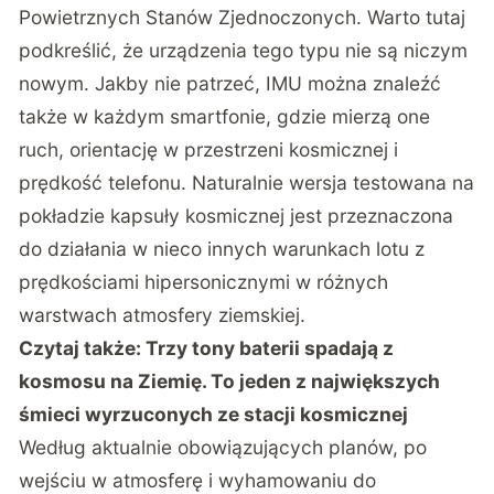
Powietrznych Stanów Zjednoczonych. Warto tutaj
podkreślić, że urządzenia tego typu nie są niczym
nowym. Jakby nie patrzeć, IMU można znaleźć
także w każdym smartfonie, gdzie mierzą one
ruch, orientację w przestrzeni kosmicznej i
prędkość telefonu. Naturalnie wersja testowana na
pokładzie kapsuły kosmicznej jest przeznaczona
do działania w nieco innych warunkach lotu z
prędkościami hipersonicznymi w różnych
warstwach atmosfery ziemskiej.
Czytaj także:
Trzy tony baterii spadają z
kosmosu na Ziemię. To jeden z największych
śmieci wyrzuconych ze stacji kosmicznej
Według aktualnie obowiązujących planów, po
wejściu w atmosferę i wyhamowaniu do