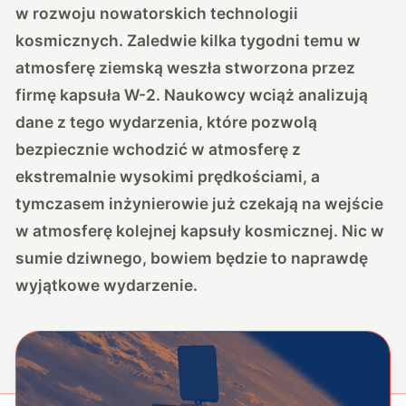
w rozwoju nowatorskich technologii
kosmicznych. Zaledwie kilka tygodni temu w
atmosferę ziemską weszła stworzona przez
firmę kapsuła W-2. Naukowcy wciąż analizują
dane z tego wydarzenia, które pozwolą
bezpiecznie wchodzić w atmosferę z
ekstremalnie wysokimi prędkościami, a
tymczasem inżynierowie już czekają na wejście
w atmosferę kolejnej kapsuły kosmicznej. Nic w
sumie dziwnego, bowiem będzie to naprawdę
wyjątkowe wydarzenie.