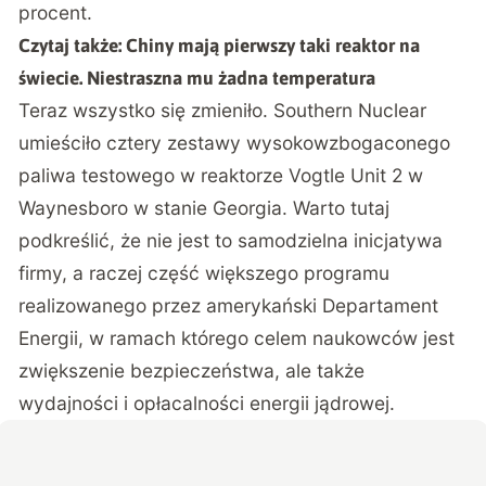
procent.
Czytaj także:
Chiny mają pierwszy taki reaktor na
świecie. Niestraszna mu żadna temperatura
Teraz wszystko się
zmieniło
. Southern Nuclear
umieściło cztery zestawy wysokowzbogaconego
paliwa testowego w reaktorze Vogtle Unit 2 w
Waynesboro w stanie Georgia. Warto tutaj
podkreślić, że nie jest to samodzielna inicjatywa
firmy, a raczej część większego programu
realizowanego przez amerykański Departament
Energii, w ramach którego celem naukowców jest
zwiększenie bezpieczeństwa, ale także
wydajności i opłacalności energii jądrowej.