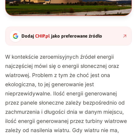
Dodaj
CHIP.pl
jako preferowane źródło
W kontekście zeroemisyjnych źródeł energii
najczęściej mówi się o energii słonecznej oraz
wiatrowej. Problem z tym że choć jest ona
ekologiczna, to jej generowanie jest
nieprzewidywalne. Ilość energii generowanej
przez panele słoneczne zależy bezpośrednio od
zachmurzenia i długości dnia w danym miejscu,
ilość energii generowanej przez turbiny wiatrowe
zależy od nasilenia wiatru. Gdy wiatru nie ma,