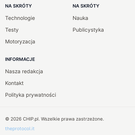
NA SKRÓTY
NA SKRÓTY
Technologie
Nauka
Testy
Publicystyka
Motoryzacja
INFORMACJE
Nasza redakcja
Kontakt
Polityka prywatności
©
2026
CHIP.pl
. Wszelkie prawa zastrzeżone.
theprotocol.it