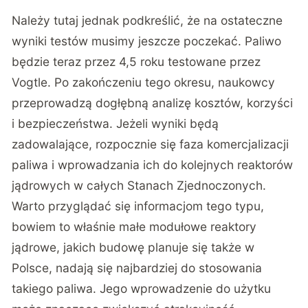
Należy tutaj jednak podkreślić, że na ostateczne
wyniki testów musimy jeszcze poczekać. Paliwo
będzie teraz przez 4,5 roku testowane przez
Vogtle. Po zakończeniu tego okresu, naukowcy
przeprowadzą dogłębną analizę kosztów, korzyści
i bezpieczeństwa. Jeżeli wyniki będą
zadowalające, rozpocznie się faza komercjalizacji
paliwa i wprowadzania ich do kolejnych reaktorów
jądrowych w całych Stanach Zjednoczonych.
Warto przyglądać się informacjom tego typu,
bowiem to właśnie małe modułowe reaktory
jądrowe, jakich budowę planuje się także w
Polsce, nadają się najbardziej do stosowania
takiego paliwa. Jego wprowadzenie do użytku