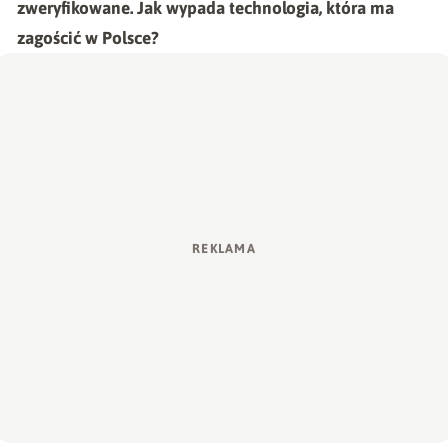
zweryfikowane. Jak wypada technologia, która ma
zagościć w Polsce?