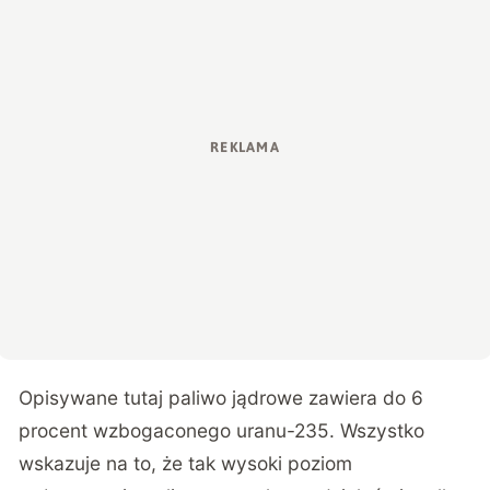
Opisywane tutaj paliwo jądrowe zawiera do 6
procent wzbogaconego uranu-235. Wszystko
wskazuje na to, że tak wysoki poziom