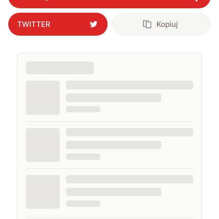
TWITTER
Kopiuj