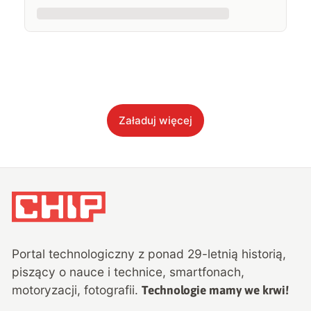
Załaduj więcej
Portal technologiczny z ponad
29
-letnią historią,
piszący o nauce i technice, smartfonach,
motoryzacji, fotografii.
Technologie mamy we krwi!