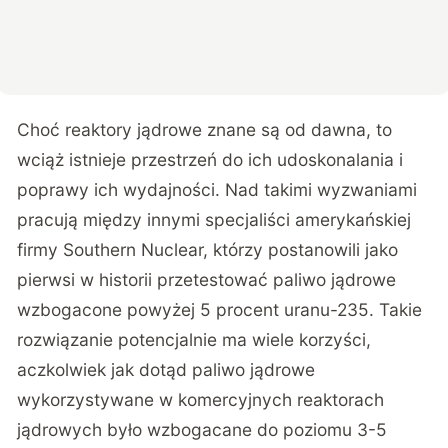
Choć reaktory jądrowe znane są od dawna, to
wciąż istnieje przestrzeń do ich udoskonalania i
poprawy ich wydajności. Nad takimi wyzwaniami
pracują między innymi specjaliści amerykańskiej
firmy Southern Nuclear, którzy postanowili jako
pierwsi w historii przetestować paliwo jądrowe
wzbogacone powyżej 5 procent uranu-235. Takie
rozwiązanie potencjalnie ma wiele korzyści,
aczkolwiek jak dotąd paliwo jądrowe
wykorzystywane w komercyjnych reaktorach
jądrowych było wzbogacane do poziomu 3-5