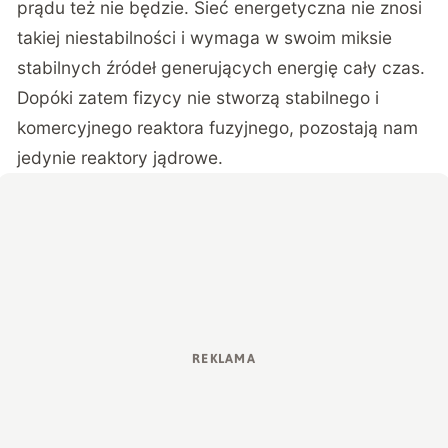
prądu też nie będzie. Sieć energetyczna nie znosi
takiej niestabilności i wymaga w swoim miksie
stabilnych źródeł generujących energię cały czas.
Dopóki zatem fizycy nie stworzą stabilnego i
komercyjnego reaktora fuzyjnego, pozostają nam
jedynie reaktory jądrowe.