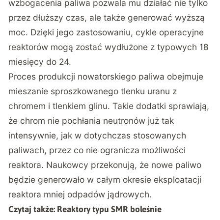
wzbogacenia paliwa pozwala mu działać nie tylko
przez dłuższy czas, ale także generować wyższą
moc. Dzięki jego zastosowaniu, cykle operacyjne
reaktorów mogą zostać wydłużone z typowych 18
miesięcy do 24.
Proces produkcji nowatorskiego paliwa obejmuje
mieszanie sproszkowanego tlenku uranu z
chromem i tlenkiem glinu. Takie dodatki sprawiają,
że chrom nie pochłania neutronów już tak
intensywnie, jak w dotychczas stosowanych
paliwach, przez co nie ogranicza możliwości
reaktora. Naukowcy przekonują, że nowe paliwo
będzie generowało w całym okresie eksploatacji
reaktora mniej odpadów jądrowych.
Czytaj także:
Reaktory typu SMR boleśnie