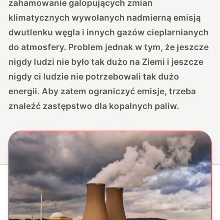
zahamowanie galopujących zmian
klimatycznych wywołanych nadmierną emisją
dwutlenku węgla i innych gazów cieplarnianych
do atmosfery. Problem jednak w tym, że jeszcze
nigdy ludzi nie było tak dużo na Ziemi i jeszcze
nigdy ci ludzie nie potrzebowali tak dużo
energii. Aby zatem ograniczyć emisje, trzeba
znaleźć zastępstwo dla kopalnych paliw.