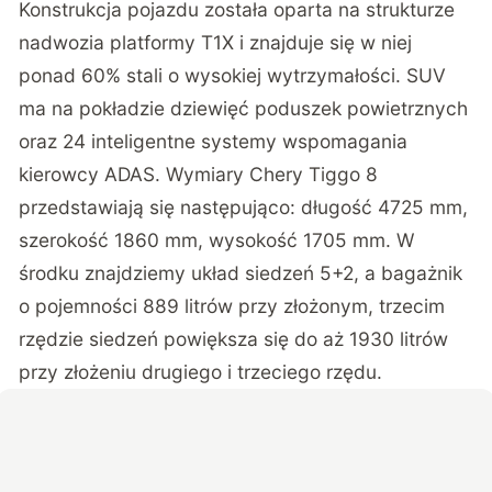
Konstrukcja pojazdu została oparta na strukturze
nadwozia platformy T1X i znajduje się w niej
ponad 60% stali o wysokiej wytrzymałości. SUV
ma na pokładzie dziewięć poduszek powietrznych
oraz 24 inteligentne systemy wspomagania
kierowcy ADAS. Wymiary Chery Tiggo 8
przedstawiają się następująco: długość 4725 mm,
szerokość 1860 mm, wysokość 1705 mm. W
środku znajdziemy układ siedzeń 5+2, a bagażnik
o pojemności 889 litrów przy złożonym, trzecim
rzędzie siedzeń powiększa się do aż 1930 litrów
przy złożeniu drugiego i trzeciego rzędu.