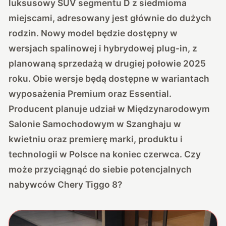
luksusowy SUV segmentu D z siedmioma
miejscami, adresowany jest głównie do dużych
rodzin. Nowy model będzie dostępny w
wersjach spalinowej i hybrydowej plug-in, z
planowaną sprzedażą w drugiej połowie 2025
roku. Obie wersje będą dostępne w wariantach
wyposażenia Premium oraz Essential.
Producent planuje udział w Międzynarodowym
Salonie Samochodowym w Szanghaju w
kwietniu oraz premierę marki, produktu i
technologii w Polsce na koniec czerwca. Czy
może przyciągnąć do siebie potencjalnych
nabywców Chery Tiggo 8?