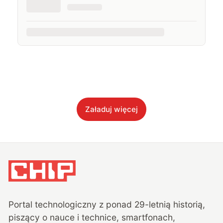
Załaduj więcej
Portal technologiczny z ponad
29
-letnią historią,
piszący o nauce i technice, smartfonach,