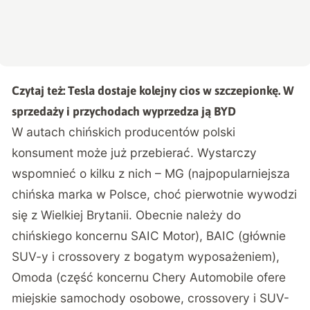
Czytaj też:
Tesla dostaje kolejny cios w szczepionkę. W
sprzedaży i przychodach wyprzedza ją BYD
W autach chińskich producentów polski
konsument może już przebierać. Wystarczy
wspomnieć o kilku z nich – MG (najpopularniejsza
chińska marka w Polsce, choć pierwotnie wywodzi
się z Wielkiej Brytanii. Obecnie należy do
chińskiego koncernu SAIC Motor), BAIC (głównie
SUV-y i crossovery z bogatym wyposażeniem),
Omoda (część koncernu Chery Automobile ofere
miejskie samochody osobowe, crossovery i SUV-