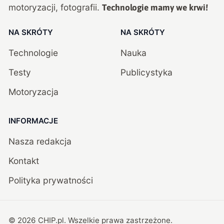
motoryzacji, fotografii.
Technologie mamy we krwi!
NA SKRÓTY
NA SKRÓTY
Technologie
Nauka
Testy
Publicystyka
Motoryzacja
INFORMACJE
Nasza redakcja
Kontakt
Polityka prywatności
©
2026
CHIP.pl
. Wszelkie prawa zastrzeżone.