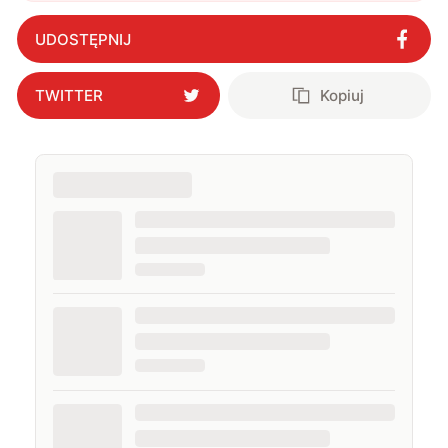
UDOSTĘPNIJ
TWITTER
Kopiuj