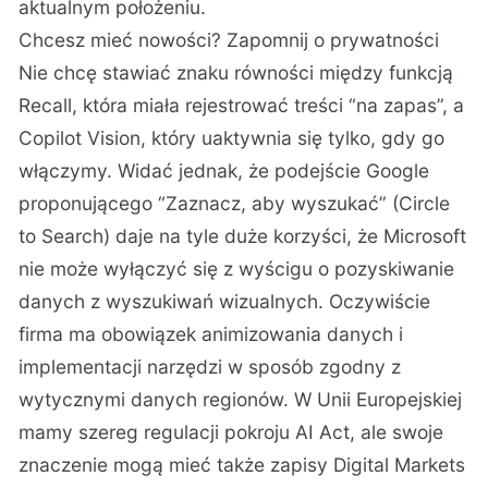
aktualnym położeniu.
Chcesz mieć nowości? Zapomnij o prywatności
Nie chcę stawiać znaku równości między funkcją
Recall, która miała rejestrować treści “na zapas”, a
Copilot Vision, który uaktywnia się tylko, gdy go
włączymy. Widać jednak, że podejście Google
proponującego “Zaznacz, aby wyszukać” (Circle
to Search) daje na tyle duże korzyści, że Microsoft
nie może wyłączyć się z wyścigu o pozyskiwanie
danych z wyszukiwań wizualnych. Oczywiście
firma ma obowiązek animizowania danych i
implementacji narzędzi w sposób zgodny z
wytycznymi danych regionów. W Unii Europejskiej
mamy szereg regulacji pokroju AI Act, ale swoje
znaczenie mogą mieć także zapisy Digital Markets