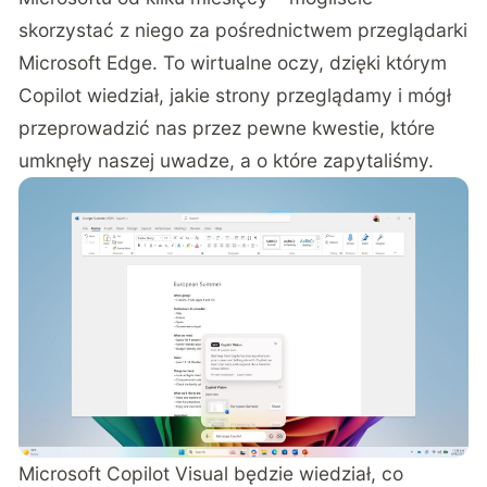
skorzystać z niego za pośrednictwem przeglądarki
Microsoft Edge. To wirtualne oczy, dzięki którym
Copilot wiedział, jakie strony przeglądamy i mógł
przeprowadzić nas przez pewne kwestie, które
umknęły naszej uwadze, a o które zapytaliśmy.
Microsoft Copilot Visual będzie wiedział, co