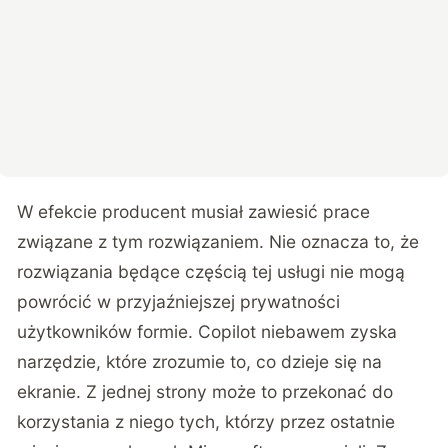
W efekcie producent musiał zawiesić prace
związane z tym rozwiązaniem. Nie oznacza to, że
rozwiązania będące częścią tej usługi nie mogą
powrócić w przyjaźniejszej prywatności
użytkowników formie. Copilot niebawem zyska
narzędzie, które zrozumie to, co dzieje się na
ekranie. Z jednej strony może to przekonać do
korzystania z niego tych, którzy przez ostatnie