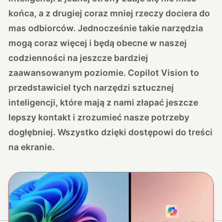
końca, a z drugiej coraz mniej rzeczy dociera do
mas odbiorców. Jednocześnie takie narzędzia
mogą coraz więcej i będą obecne w naszej
codzienności na jeszcze bardziej
zaawansowanym poziomie. Copilot Vision to
przedstawiciel tych narzędzi sztucznej
inteligencji, które mają z nami złapać jeszcze
lepszy kontakt i zrozumieć nasze potrzeby
dogłębniej. Wszystko dzięki dostępowi do treści
na ekranie.