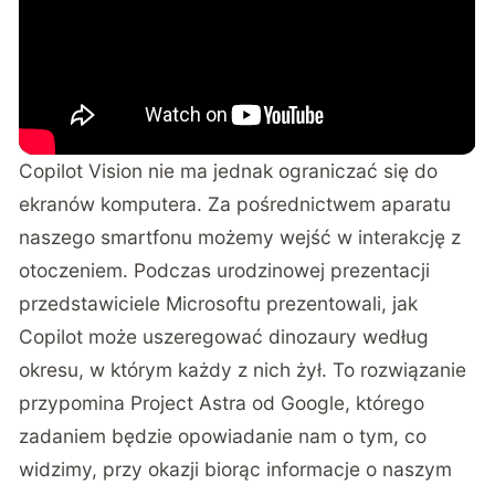
Copilot Vision nie ma jednak ograniczać się do
ekranów komputera. Za pośrednictwem aparatu
naszego smartfonu możemy wejść w interakcję z
otoczeniem. Podczas urodzinowej prezentacji
przedstawiciele Microsoftu prezentowali, jak
Copilot może uszeregować dinozaury według
okresu, w którym każdy z nich żył. To rozwiązanie
przypomina
Project Astra od Google
, którego
zadaniem będzie opowiadanie nam o tym, co
widzimy, przy okazji biorąc informacje o naszym