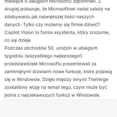
miesiące o usługach Microsoftu zapomnieli. Z
drugiej pokazuje, że Microsoftowi nadal zależy na
zdobywaniu jak największej ilości naszych
danych. Tylko czy możemy się firmie dziwić?
Copilot Vision to forma asystenta, który zrozumie,
co się dzieje
Podczas obchodów 50. urodzin w ubiegłym
tygodniu (wszystkiego najlepszego!)
przedstawiciele Microsoftu prezentowali za
zamkniętymi drzwiami nowe funkcje, które pojawią
się w Windowsie. Dzięki między innymi
TheVerge
zyskaliśmy wizję na temat tego, czym może być
jedna z najciekawszych funkcji w Windowsie.