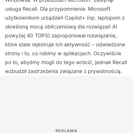
usługa Recall. Dla przypomnienia: Microsoft
użytkownikom urządzeń Copilot+ (np. laptopom z
określoną mocą obliczeniową dla rozwiązań AI
powyżej 40 TOPS) zaproponował rozwiązanie,
które stale rejestruje ich aktywność – odwiedzone
strony i to, co robimy w aplikacjach. Oczywiście
po to, abyśmy mogli do tego wrócić, jednak
Recall
wzbudził zastrzeżenia związane z prywatnością
.