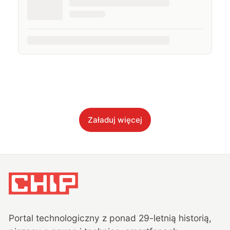
Załaduj więcej
Portal technologiczny z ponad
29
-letnią historią,