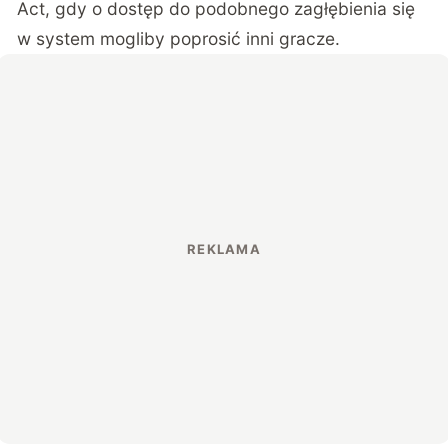
Act, gdy o dostęp do podobnego zagłębienia się
w system mogliby poprosić inni gracze.