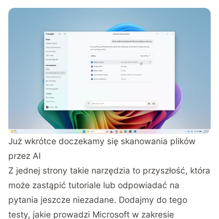
Już wkrótce doczekamy się skanowania plików
przez AI
Z jednej strony takie narzędzia to przyszłość, która
może zastąpić tutoriale lub odpowiadać na
pytania jeszcze niezadane. Dodajmy do tego
testy, jakie prowadzi Microsoft w zakresie