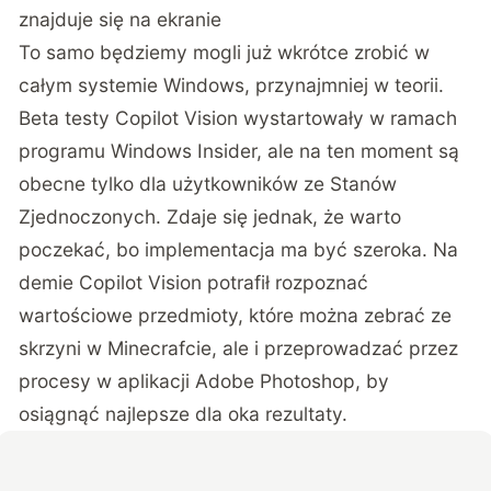
znajduje się na ekranie
To samo będziemy mogli już wkrótce zrobić w
całym systemie Windows, przynajmniej w teorii.
Beta testy Copilot Vision wystartowały w ramach
programu Windows Insider, ale na ten moment są
obecne tylko dla użytkowników ze Stanów
Zjednoczonych. Zdaje się jednak, że warto
poczekać, bo implementacja ma być szeroka. Na
demie Copilot Vision potrafił rozpoznać
wartościowe przedmioty, które można zebrać ze
skrzyni w Minecrafcie, ale i przeprowadzać przez
procesy w aplikacji Adobe Photoshop, by
osiągnąć najlepsze dla oka rezultaty.