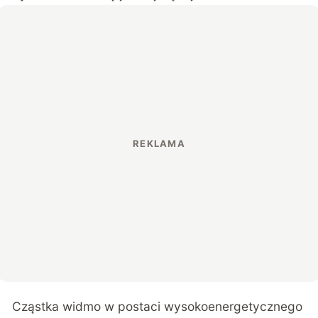
Cząstka widmo w postaci wysokoenergetycznego