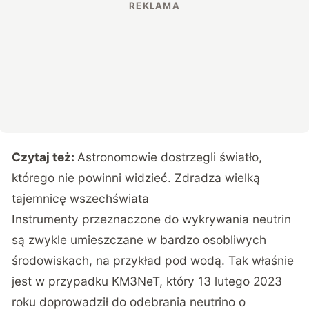
Czytaj też:
Astronomowie dostrzegli światło,
którego nie powinni widzieć. Zdradza wielką
tajemnicę wszechświata
Instrumenty przeznaczone do wykrywania neutrin
są zwykle umieszczane w bardzo osobliwych
środowiskach, na przykład pod wodą. Tak właśnie
jest w przypadku KM3NeT, który 13 lutego 2023
roku doprowadził do odebrania neutrino o