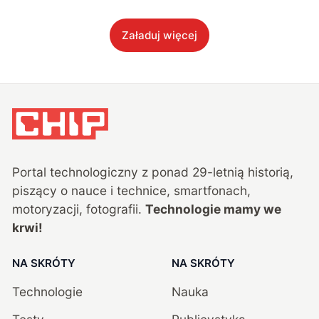
Załaduj więcej
Portal technologiczny z ponad
29
-letnią historią,
piszący o nauce i technice, smartfonach,
motoryzacji, fotografii.
Technologie mamy we
krwi!
NA SKRÓTY
NA SKRÓTY
Technologie
Nauka