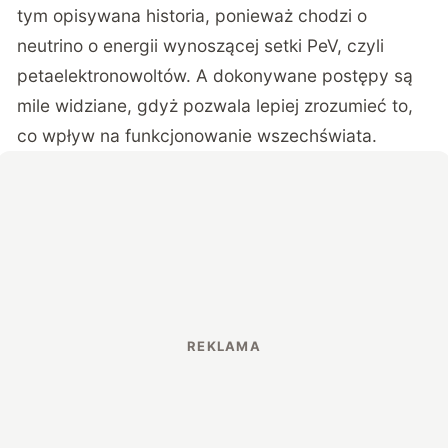
tym opisywana historia, ponieważ chodzi o
neutrino o energii wynoszącej setki PeV, czyli
petaelektronowoltów. A dokonywane postępy są
mile widziane, gdyż pozwala lepiej zrozumieć to,
co wpływ na funkcjonowanie wszechświata.