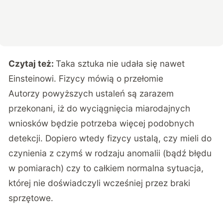
Czytaj też:
Taka sztuka nie udała się nawet
Einsteinowi. Fizycy mówią o przełomie
Autorzy powyższych ustaleń są zarazem
przekonani, iż do wyciągnięcia miarodajnych
wniosków będzie potrzeba więcej podobnych
detekcji. Dopiero wtedy fizycy ustalą, czy mieli do
czynienia z czymś w rodzaju anomalii (bądź błędu
w pomiarach) czy to całkiem normalna sytuacja,
której nie doświadczyli wcześniej przez braki
sprzętowe.