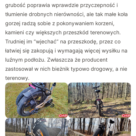
grubość poprawia wprawdzie przyczepność i
tłumienie drobnych nierówności, ale tak małe koła
gorzej radzą sobie z pokonywaniem korzeni,
kamieni czy większych przeszkód terenowych.
Trudniej im “wjechać” na przeszkodę, przez co
łatwiej się zakopują i wymagają więcej wysiłku na
luźnym podłożu. Zwłaszcza że producent
zastosował w nich bieżnik typowo drogowy, a nie
terenowy.