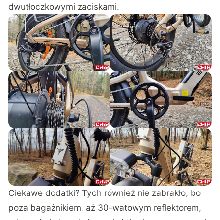
dwutłoczkowymi zaciskami.
Ciekawe dodatki? Tych również nie zabrakło, bo
poza bagażnikiem, aż 30-watowym reflektorem,