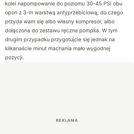
kolei napompowanie do poziomu 30-45 PSI obu
opon z 3-m warstwą antyprzebiciową, do czego
przyda wam się albo własny kompresor, albo
dołączona do zestawu ręczna pompka. W tym
drugim przypadku przygotujcie się jednak na
kilkanaście minut machania mało wygodnej
pozycji.