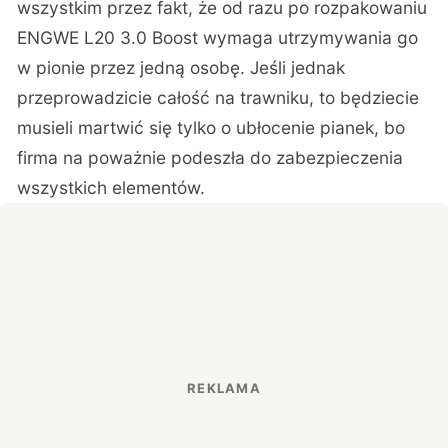
wszystkim przez fakt, że od razu po rozpakowaniu
ENGWE L20 3.0 Boost wymaga utrzymywania go
w pionie przez jedną osobę. Jeśli jednak
przeprowadzicie całość na trawniku, to będziecie
musieli martwić się tylko o ubłocenie pianek, bo
firma na poważnie podeszła do zabezpieczenia
wszystkich elementów.