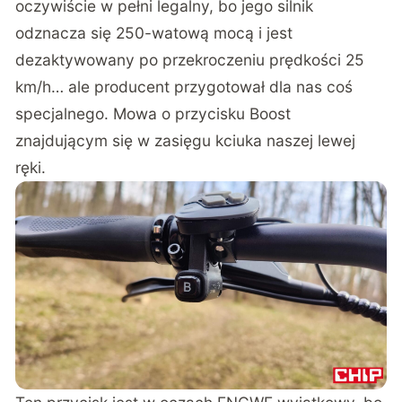
oczywiście w pełni legalny, bo jego silnik
odznacza się 250-watową mocą i jest
dezaktywowany po przekroczeniu prędkości 25
km/h… ale producent przygotował dla nas coś
specjalnego. Mowa o przycisku Boost
znajdującym się w zasięgu kciuka naszej lewej
ręki.