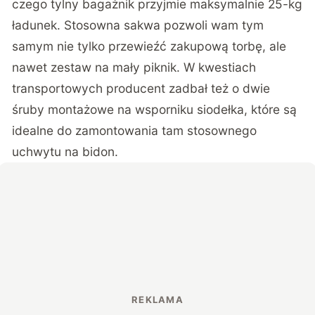
czego tylny bagażnik przyjmie maksymalnie 25-kg
ładunek. Stosowna sakwa pozwoli wam tym
samym nie tylko przewieźć zakupową torbę, ale
nawet zestaw na mały piknik. W kwestiach
transportowych producent zadbał też o dwie
śruby montażowe na wsporniku siodełka, które są
idealne do zamontowania tam stosownego
uchwytu na bidon.