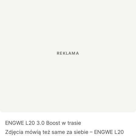
ENGWE L20 3.0 Boost w trasie
Zdjęcia mówią też same za siebie – ENGWE L20