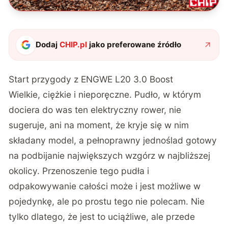
Dodaj
CHIP.pl
jako preferowane źródło
Start przygody z ENGWE L20 3.0 Boost
Wielkie, ciężkie i nieporęczne. Pudło, w którym
dociera do was ten elektryczny rower, nie
sugeruje, ani na moment, że kryje się w nim
składany model, a pełnoprawny jednoślad gotowy
na podbijanie największych wzgórz w najbliższej
okolicy. Przenoszenie tego pudła i
odpakowywanie całości może i jest możliwe w
pojedynkę, ale po prostu tego nie polecam. Nie
tylko dlatego, że jest to uciążliwe, ale przede