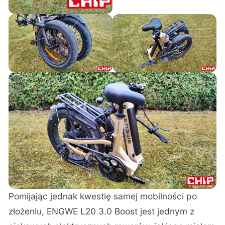
Pomijając jednak kwestię samej mobilności po
złożeniu, ENGWE L20 3.0 Boost jest jednym z