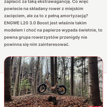
zapłacić za taką ekstrawagancję. Co więc
powiecie na składany rower z miejskim
zacięciem, ale za to z pełną amortyzacją?
ENGWE L20 3.0
Boost jest właśnie takim
modelem i choć na papierze wypada świetnie, to
pewna grupa rowerzystów przenigdy nie
powinna się nim zainteresować.