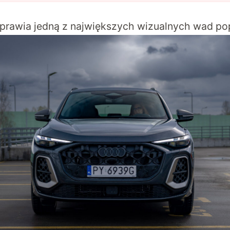
prawia jedną z największych wizualnych wad po