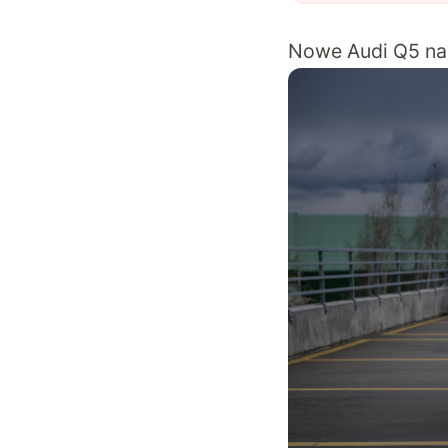
Nowe Audi Q5 na