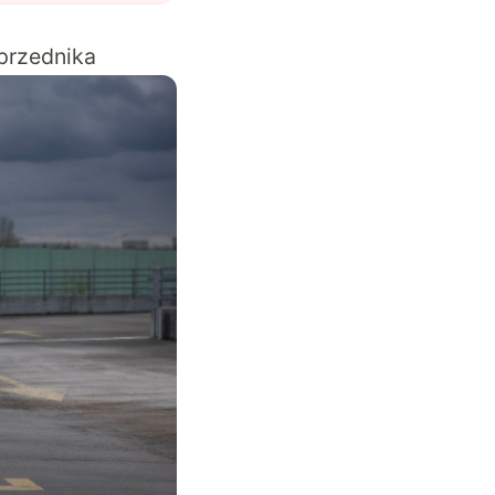
przednika