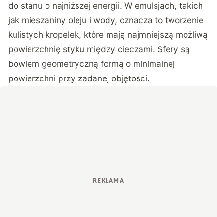
do stanu o najniższej energii. W emulsjach, takich
jak mieszaniny oleju i wody, oznacza to tworzenie
kulistych kropelek, które mają najmniejszą możliwą
powierzchnię styku między cieczami. Sfery są
bowiem geometryczną formą o minimalnej
powierzchni przy zadanej objętości.