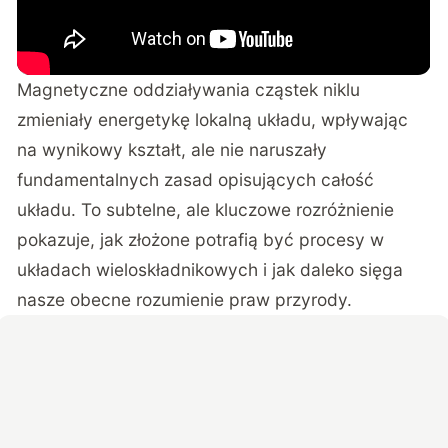
Magnetyczne oddziaływania cząstek niklu
zmieniały energetykę lokalną układu, wpływając
na wynikowy kształt, ale nie naruszały
fundamentalnych zasad opisujących całość
układu. To subtelne, ale kluczowe rozróżnienie
pokazuje, jak złożone potrafią być procesy w
układach wieloskładnikowych i jak daleko sięga
nasze obecne rozumienie praw przyrody.