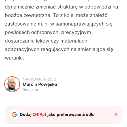
dynamicznie zmieniać strukturę w odpowiedzi na
bodźce zewnętrzne. To z kolei może znaleźć
zastosowanie m.in. w samonaprawiających się
powłokach ochronnych, precyzyjnym
dostarczaniu leków czy materiałach
adaptacyjnych reagujących na zmieniające się
warunki.
NAPISANE PRZEZ
M
Marcin Powęska
Redaktor
Dodaj
CHIP.pl
jako preferowane źródło