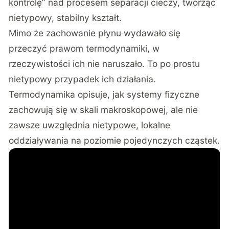
kontrolę” nad procesem separacji cieczy, tworząc
nietypowy, stabilny kształt.
Mimo że zachowanie płynu wydawało się
przeczyć prawom termodynamiki, w
rzeczywistości ich nie naruszało. To po prostu
nietypowy przypadek ich działania.
Termodynamika opisuje, jak systemy fizyczne
zachowują się w skali makroskopowej, ale nie
zawsze uwzględnia nietypowe, lokalne
oddziaływania na poziomie pojedynczych cząstek.