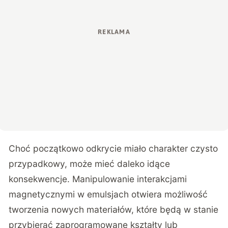
Choć początkowo odkrycie miało charakter czysto
przypadkowy, może mieć daleko idące
konsekwencje. Manipulowanie interakcjami
magnetycznymi w emulsjach otwiera możliwość
tworzenia nowych materiałów, które będą w stanie
przybierać zaprogramowane kształty lub