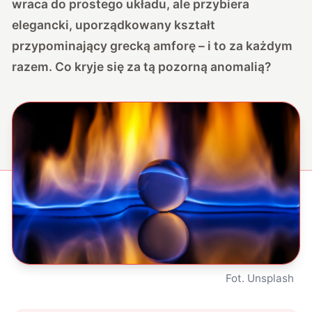
wraca do prostego układu, ale przybiera
elegancki, uporządkowany kształt
przypominający grecką amforę – i to za każdym
razem. Co kryje się za tą pozorną anomalią?
Fot. Unsplash