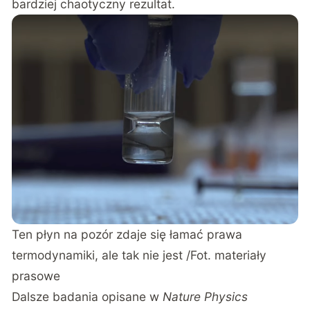
bardziej chaotyczny rezultat.
Ten płyn na pozór zdaje się łamać prawa
termodynamiki, ale tak nie jest /Fot. materiały
prasowe
Dalsze badania opisane w
Nature Physics