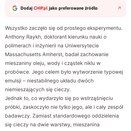
Dodaj
CHIP.pl
jako preferowane źródło
Wszystko zaczęło się od prostego eksperymentu.
Anthony Raykh
, doktorant kierunku nauki o
polimerach i inżynierii na Uniwersytecie
Massachusetts Amherst, badał zachowanie
mieszaniny oleju, wody i cząstek niklu w
probówce. Jego celem było wytworzenie typowej
emulsji – niestabilnego układu dwóch
niemieszających się cieczy.
Jednak to, co wydarzyło się po wstrząśnięciu
próbki, zaskoczyło nie tylko jego, ale i cały zespół
badawczy. Zamiast standardowego oddzielenia
się cieczy na dwie warstwy, mieszanina