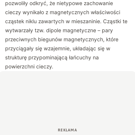
pozwoliły odkryć, że nietypowe zachowanie
cieczy wynikało z magnetycznych właściwości
cząstek niklu zawartych w mieszaninie. Cząstki te
wytwarzały tzw. dipole magnetyczne – pary
przeciwnych biegunów magnetycznych, które
przyciągały się wzajemnie, układając się w
strukturę przypominającą łańcuchy na
powierzchni cieczy.