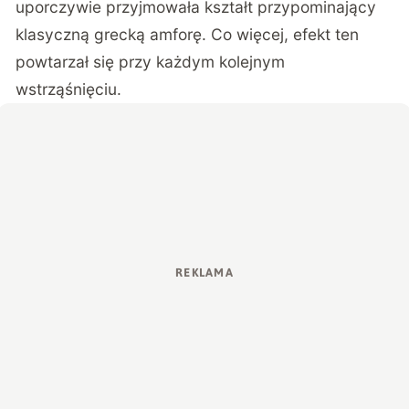
uporczywie przyjmowała kształt przypominający
klasyczną grecką amforę. Co więcej, efekt ten
powtarzał się przy każdym kolejnym
wstrząśnięciu.