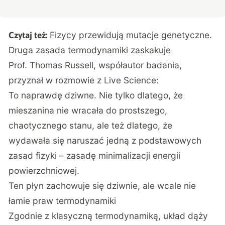
Fizycy przewidują mutacje genetyczne.
Czytaj też:
Druga zasada termodynamiki zaskakuje
Prof. Thomas Russell, współautor badania,
przyznał w rozmowie z Live Science:
To naprawdę dziwne. Nie tylko dlatego, że
mieszanina nie wracała do prostszego,
chaotycznego stanu, ale też dlatego, że
wydawała się naruszać jedną z podstawowych
zasad fizyki – zasadę minimalizacji energii
powierzchniowej.
Ten płyn zachowuje się dziwnie, ale wcale nie
łamie praw termodynamiki
Zgodnie z klasyczną termodynamiką, układ dąży