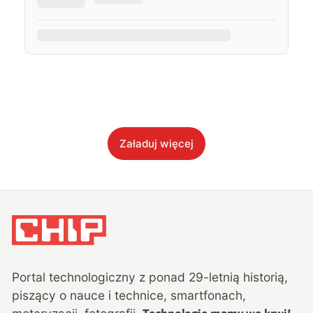
Załaduj więcej
Portal technologiczny z ponad
29
-letnią historią,
piszący o nauce i technice, smartfonach,