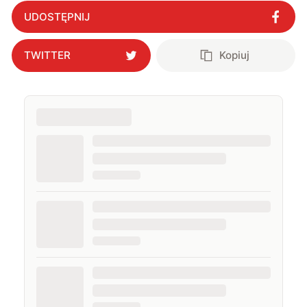
UDOSTĘPNIJ
TWITTER
Kopiuj