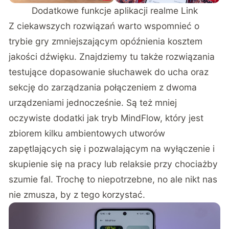
Dodatkowe funkcje aplikacji realme Link
Z ciekawszych rozwiązań warto wspomnieć o
trybie gry zmniejszającym opóźnienia kosztem
jakości dźwięku. Znajdziemy tu także rozwiązania
testujące dopasowanie słuchawek do ucha oraz
sekcję do zarządzania połączeniem z dwoma
urządzeniami jednocześnie. Są też mniej
oczywiste dodatki jak tryb MindFlow, który jest
zbiorem kilku ambientowych utworów
zapętlających się i pozwalającym na wyłączenie i
skupienie się na pracy lub relaksie przy chociażby
szumie fal. Trochę to niepotrzebne, no ale nikt nas
nie zmusza, by z tego korzystać.