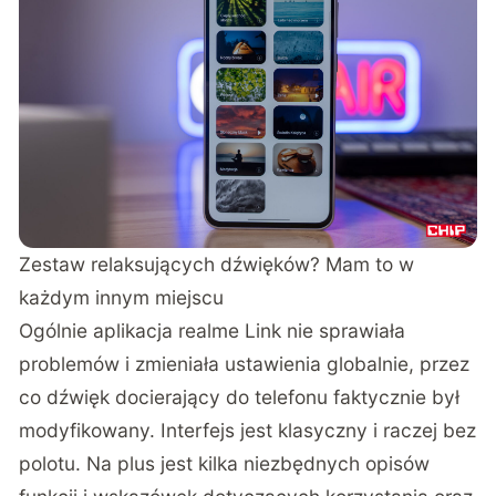
Zestaw relaksujących dźwięków? Mam to w
każdym innym miejscu
Ogólnie aplikacja realme Link nie sprawiała
problemów i zmieniała ustawienia globalnie, przez
co dźwięk docierający do telefonu faktycznie był
modyfikowany. Interfejs jest klasyczny i raczej bez
polotu. Na plus jest kilka niezbędnych opisów