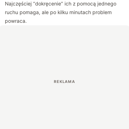
Najczęściej “dokręcenie” ich z pomocą jednego
ruchu pomaga, ale po kilku minutach problem
powraca.