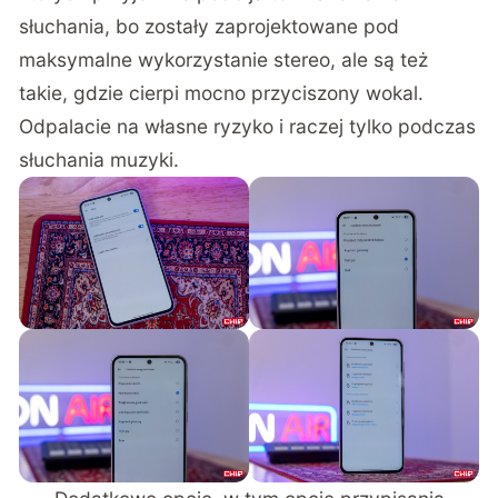
słuchania, bo zostały zaprojektowane pod
maksymalne wykorzystanie stereo, ale są też
takie, gdzie cierpi mocno przyciszony wokal.
Odpalacie na własne ryzyko i raczej tylko podczas
słuchania muzyki.