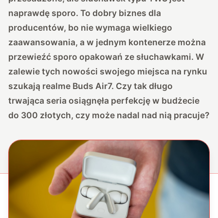
naprawdę sporo. To dobry biznes dla
producentów, bo nie wymaga wielkiego
zaawansowania, a w jednym kontenerze można
przewieźć sporo opakowań ze słuchawkami. W
zalewie tych nowości swojego miejsca na rynku
szukają realme Buds Air7. Czy tak długo
trwająca seria osiągnęła perfekcję w budżecie
do 300 złotych, czy może nadal nad nią pracuje?