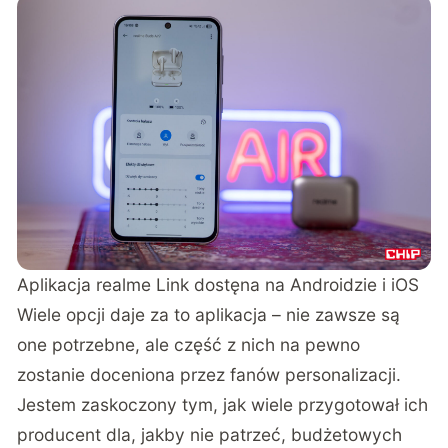
Aplikacja realme Link dostęna na Androidzie i iOS
Wiele opcji daje za to aplikacja – nie zawsze są
one potrzebne, ale część z nich na pewno
zostanie doceniona przez fanów personalizacji.
Jestem zaskoczony tym, jak wiele przygotował ich
producent dla, jakby nie patrzeć, budżetowych