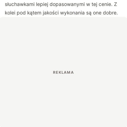
słuchawkami lepiej dopasowanymi w tej cenie. Z
kolei pod kątem jakości wykonania są one dobre.