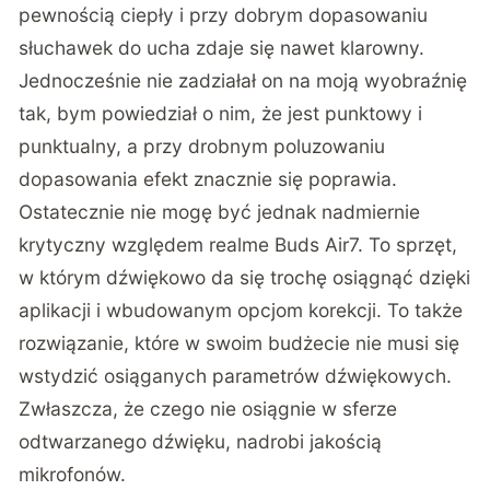
pewnością ciepły i przy dobrym dopasowaniu
słuchawek do ucha zdaje się nawet klarowny.
Jednocześnie nie zadziałał on na moją wyobraźnię
tak, bym powiedział o nim, że jest punktowy i
punktualny, a przy drobnym poluzowaniu
dopasowania efekt znacznie się poprawia.
Ostatecznie nie mogę być jednak nadmiernie
krytyczny względem realme Buds Air7. To sprzęt,
w którym dźwiękowo da się trochę osiągnąć dzięki
aplikacji i wbudowanym opcjom korekcji. To także
rozwiązanie, które w swoim budżecie nie musi się
wstydzić osiąganych parametrów dźwiękowych.
Zwłaszcza, że czego nie osiągnie w sferze
odtwarzanego dźwięku, nadrobi jakością
mikrofonów.