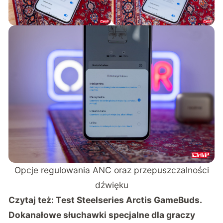
Opcje regulowania ANC oraz przepuszczalności
dźwięku
Czytaj też:
Test Steelseries Arctis GameBuds.
Dokanałowe słuchawki specjalne dla graczy