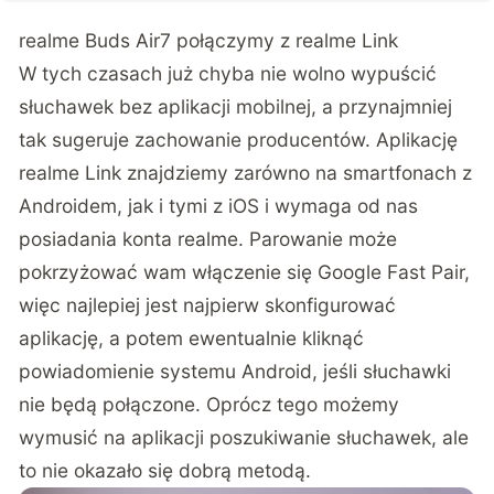
realme Buds Air7 połączymy z realme Link
W tych czasach już chyba nie wolno wypuścić
słuchawek bez aplikacji mobilnej, a przynajmniej
tak sugeruje zachowanie producentów. Aplikację
realme Link znajdziemy zarówno na smartfonach z
Androidem, jak i tymi z iOS i wymaga od nas
posiadania konta realme. Parowanie może
pokrzyżować wam włączenie się Google Fast Pair,
więc najlepiej jest najpierw skonfigurować
aplikację, a potem ewentualnie kliknąć
powiadomienie systemu Android, jeśli słuchawki
nie będą połączone. Oprócz tego możemy
wymusić na aplikacji poszukiwanie słuchawek, ale
to nie okazało się dobrą metodą.