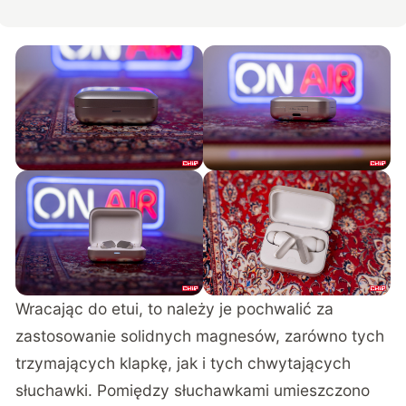
Wracając do etui, to należy je pochwalić za
zastosowanie solidnych magnesów, zarówno tych
trzymających klapkę, jak i tych chwytających
słuchawki. Pomiędzy słuchawkami umieszczono