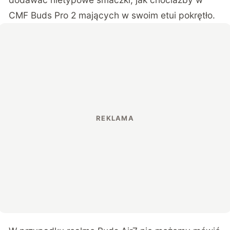
CMF Buds Pro 2
mających w swoim etui pokrętło.