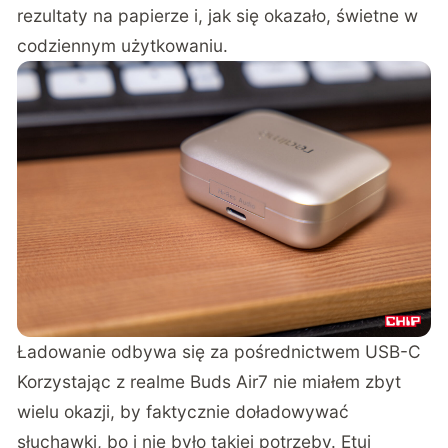
rezultaty na papierze i, jak się okazało, świetne w
codziennym użytkowaniu.
Ładowanie odbywa się za pośrednictwem USB-C
Korzystając z realme Buds Air7 nie miałem zbyt
wielu okazji, by faktycznie doładowywać
słuchawki, bo i nie było takiej potrzeby. Etui