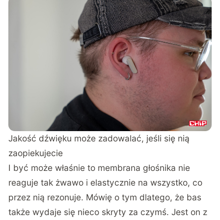
Jakość dźwięku może zadowalać, jeśli się nią
zaopiekujecie
I być może właśnie to membrana głośnika nie
reaguje tak żwawo i elastycznie na wszystko, co
przez nią rezonuje. Mówię o tym dlatego, że bas
także wydaje się nieco skryty za czymś. Jest on z