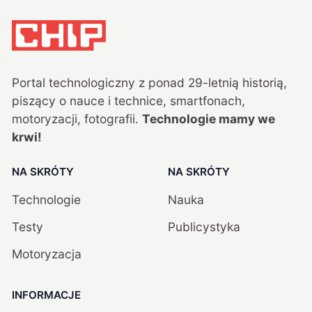
Portal technologiczny z ponad
29
-letnią historią,
piszący o nauce i technice, smartfonach,
motoryzacji, fotografii.
Technologie mamy we
krwi!
NA SKRÓTY
NA SKRÓTY
Technologie
Nauka
Testy
Publicystyka
Motoryzacja
INFORMACJE