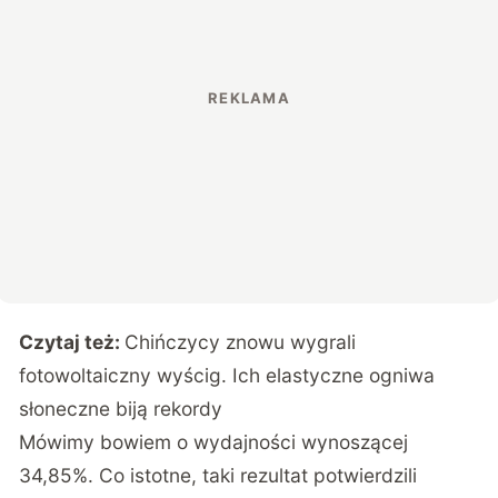
Czytaj też:
Chińczycy znowu wygrali
fotowoltaiczny wyścig. Ich elastyczne ogniwa
słoneczne biją rekordy
Mówimy bowiem o wydajności wynoszącej
34,85%. Co istotne, taki rezultat potwierdzili