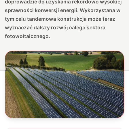
doprowadzić do uzyskania rekordowo wysokiej
sprawności konwersji energii. Wykorzystana w
tym celu tandemowa konstrukcja może teraz
wyznaczać dalszy rozwój całego sektora
fotowoltaicznego.