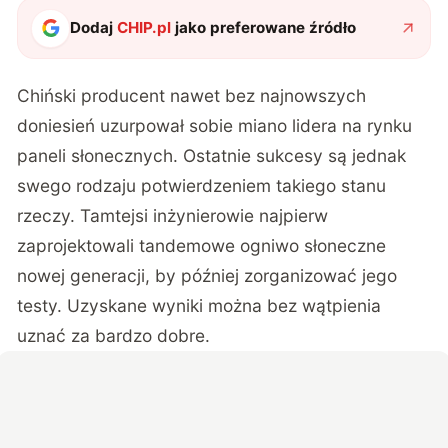
Dodaj
CHIP.pl
jako preferowane źródło
Chiński producent nawet bez najnowszych
doniesień uzurpował sobie miano lidera na rynku
paneli słonecznych. Ostatnie sukcesy są jednak
swego rodzaju potwierdzeniem takiego stanu
rzeczy. Tamtejsi inżynierowie najpierw
zaprojektowali tandemowe ogniwo słoneczne
nowej generacji, by później zorganizować jego
testy. Uzyskane wyniki można bez wątpienia
uznać za bardzo dobre.