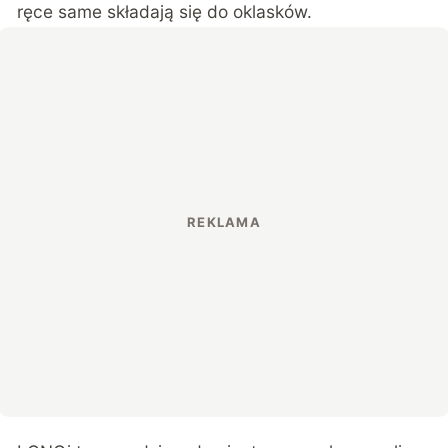
ręce same składają się do oklasków.