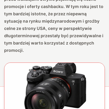
promocje i oferty cashbacku. W tym roku jest to
tym bardziej istotne, że przez niepewną
sytuację na rynku międzynarodowym i groźby
celne ze strony USA, ceny w perspektywie
długoterminowej przestały być przewidywalne i
tym bardziej warto korzystać z dostępnych
promocji.