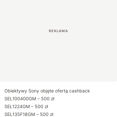
Obiektywy Sony objęte ofertą cashback
SEL100400GM – 500 zł
SEL1224GM – 500 zł
SEL135F18GM – 500 zł