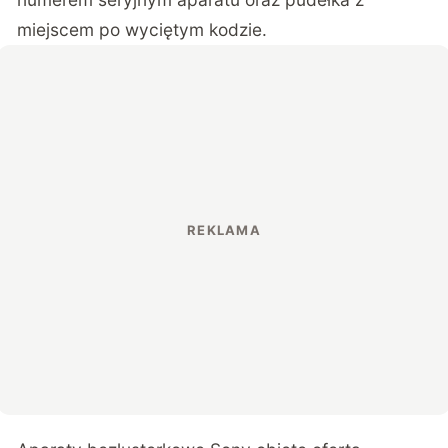
miejscem po wyciętym kodzie.