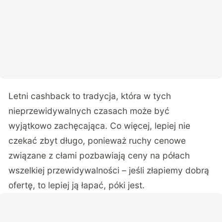
Letni cashback to tradycja, która w tych
nieprzewidywalnych czasach może być
wyjątkowo zachęcająca. Co więcej, lepiej nie
czekać zbyt długo, ponieważ ruchy cenowe
związane z cłami pozbawiają ceny na półach
wszelkiej przewidywalności – jeśli złapiemy dobrą
ofertę, to lepiej ją łapać, póki jest.