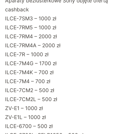
Aparaty bezlusterkowe Sony objęte ofertą
cashback
ILCE-7SM3 – 1000 zł
ILCE-7RM5 – 1000 zł
ILCE-7RM4 – 2000 zł
ILCE-7RM4A – 2000 zł
ILCE-7R – 1000 zł
ILCE-7M4G – 1700 zł
ILCE-7M4K – 700 zł
ILCE-7M4 – 700 zł
ILCE-7CM2 – 500 zł
ILCE-7CM2L – 500 zł
ZV-E1 – 1000 zł
ZV-E1L – 1000 zł
ILCE-6700 – 500 zł