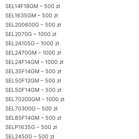
SEL14F18GM – 500 zł
SEL1635GM – 500 zł
SEL200600G – 500 zł
SEL2070G – 1000 zł
SEL24105G – 1000 zł
SEL2470GM – 1000 zł
SEL24F14GM – 1000 zł
SEL35F14GM – 500 zł
SEL50F12GM – 500 zł
SEL50F14GM – 500 zł
SEL70200GM – 1000 zł
SEL70300G – 500 zł
SEL85F14GM – 500 zł
SELP1635G – 500 zł
SEL2450G – 500 zł