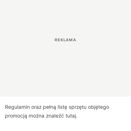
Regulamin oraz pełną listę sprzętu objętego
promocją można znaleźć tutaj.