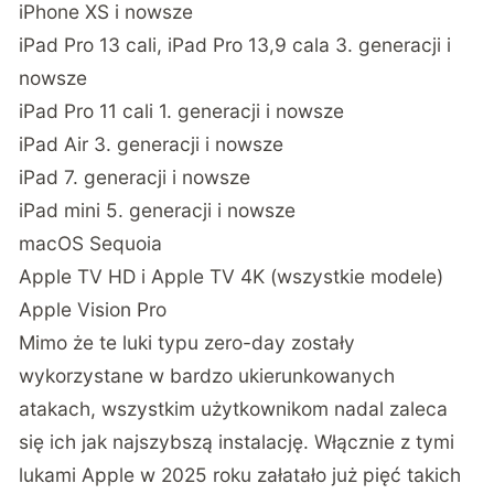
iPhone XS i nowsze
iPad Pro 13 cali, iPad Pro 13,9 cala 3. generacji i
nowsze
iPad Pro 11 cali 1. generacji i nowsze
iPad Air 3. generacji i nowsze
iPad 7. generacji i nowsze
iPad mini 5. generacji i nowsze
macOS Sequoia
Apple TV HD i Apple TV 4K (wszystkie modele)
Apple Vision Pro
Mimo że te luki typu zero-day zostały
wykorzystane w bardzo ukierunkowanych
atakach, wszystkim użytkownikom nadal zaleca
się ich jak najszybszą instalację. Włącznie z tymi
lukami Apple w 2025 roku załatało już pięć takich