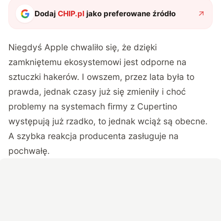
Dodaj
CHIP.pl
jako preferowane źródło
Niegdyś Apple chwaliło się, że dzięki
zamkniętemu ekosystemowi jest odporne na
sztuczki hakerów. I owszem, przez lata była to
prawda, jednak czasy już się zmieniły i choć
problemy na systemach firmy z Cupertino
występują już rzadko, to jednak wciąż są obecne.
A szybka reakcja producenta zasługuje na
pochwałę.