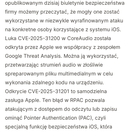
opublikowanym dzisiaj biuletynie bezpieczeństwa
firmy możemy przeczytać, że mogły one zostać
wykorzystane w niezwykle wyrafinowanym ataku
na konkretne osoby korzystające z systemu iOS.
Luka CVE-2025-31200 w CoreAudio została
odkryta przez Apple we współpracy z zespołem
Google Threat Analysis. Można ją wykorzystać,
przetwarzając strumień audio w złośliwie
spreparowanym pliku multimedialnym w celu
wykonania zdalnego kodu na urządzeniu.
Odkrycie CVE-2025-31201 to samodzielna
zasługa Apple. Ten błąd w RPAC pozwala
atakującym z dostępem do odczytu lub zapisu
ominąć Pointer Authentication (PAC), czyli
specjalną funkcję bezpieczeństwa iOS, która