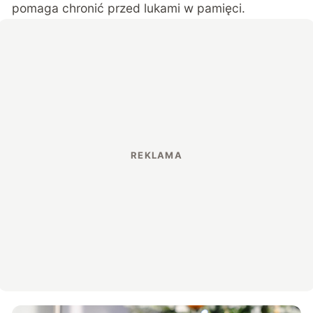
pomaga chronić przed lukami w pamięci.