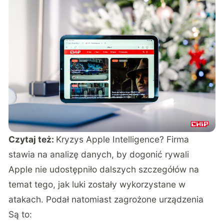
Czytaj też:
Kryzys Apple Intelligence? Firma
stawia na analizę danych, by dogonić rywali
Apple nie udostępniło dalszych szczegółów na
temat tego, jak luki zostały wykorzystane w
atakach. Podał natomiast zagrożone urządzenia
Są to: