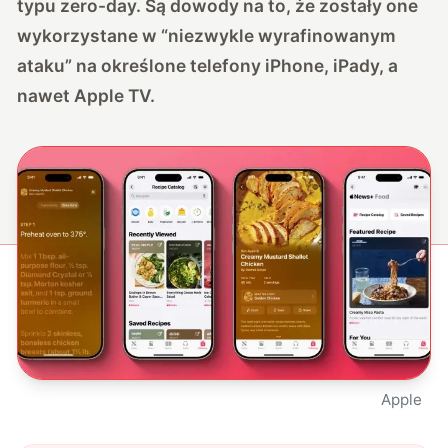
typu zero-day. Są dowody na to, że zostały one
wykorzystane w “niezwykle wyrafinowanym
ataku” na określone telefony iPhone, iPady, a
nawet Apple TV.
Apple