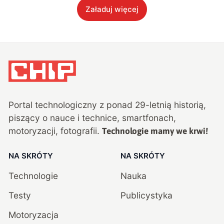
Załaduj więcej
Portal technologiczny z ponad
29
-letnią historią,
piszący o nauce i technice, smartfonach,
motoryzacji, fotografii.
Technologie mamy we krwi!
NA SKRÓTY
NA SKRÓTY
Technologie
Nauka
Testy
Publicystyka
Motoryzacja