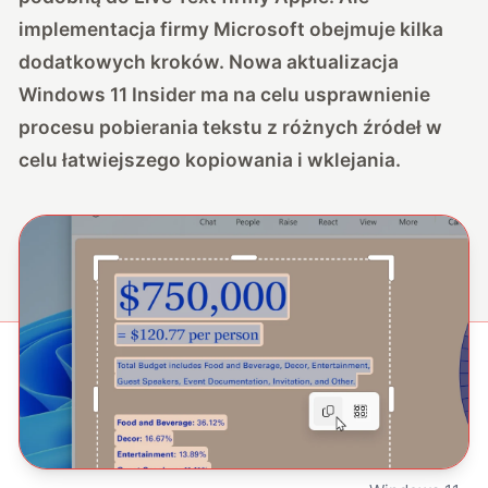
implementacja firmy Microsoft obejmuje kilka
dodatkowych kroków. Nowa aktualizacja
Windows 11 Insider ma na celu usprawnienie
procesu pobierania tekstu z różnych źródeł w
celu łatwiejszego kopiowania i wklejania.