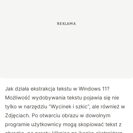
Jak działa ekstrakcja tekstu w Windows 11?
Możliwość wydobywania tekstu pojawia się nie
tylko w narzędziu “Wycinek i szkic”, ale również w
Zdjęciach. Po otwarciu obrazu w dowolnym
programie użytkownicy mogą skopiować tekst z