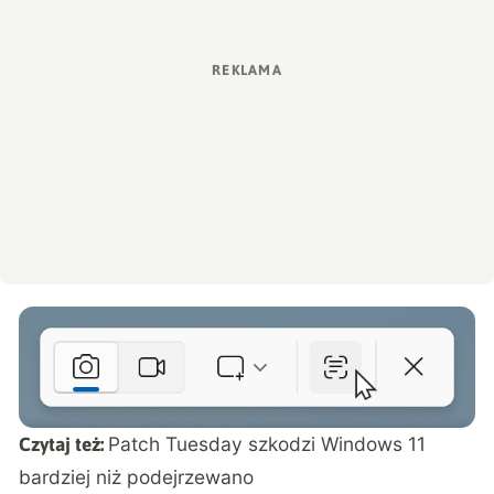
Patch Tuesday szkodzi Windows 11
Czytaj też:
bardziej niż podejrzewano