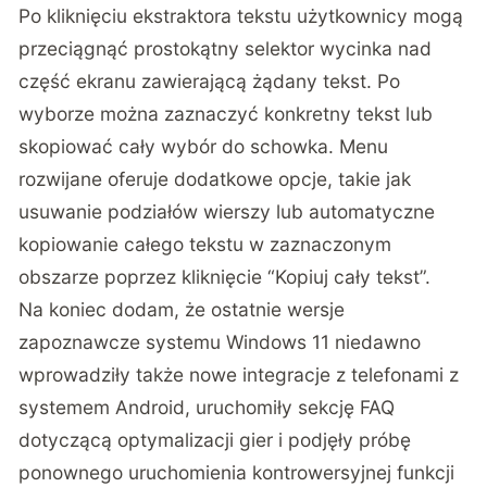
Po kliknięciu ekstraktora tekstu użytkownicy mogą
przeciągnąć prostokątny selektor wycinka nad
część ekranu zawierającą żądany tekst. Po
wyborze można zaznaczyć konkretny tekst lub
skopiować cały wybór do schowka. Menu
rozwijane oferuje dodatkowe opcje, takie jak
usuwanie podziałów wierszy lub automatyczne
kopiowanie całego tekstu w zaznaczonym
obszarze poprzez kliknięcie “Kopiuj cały tekst”.
Na koniec dodam, że ostatnie wersje
zapoznawcze systemu Windows 11 niedawno
wprowadziły także nowe integracje z telefonami z
systemem Android, uruchomiły sekcję FAQ
dotyczącą optymalizacji gier i podjęły próbę
ponownego uruchomienia kontrowersyjnej funkcji