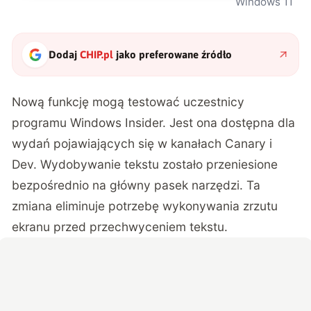
Windows 11
Dodaj
CHIP.pl
jako preferowane źródło
Nową funkcję mogą testować uczestnicy
programu Windows Insider. Jest ona dostępna dla
wydań pojawiających się w kanałach Canary i
Dev. Wydobywanie tekstu zostało przeniesione
bezpośrednio na główny pasek narzędzi. Ta
zmiana eliminuje potrzebę wykonywania zrzutu
ekranu przed przechwyceniem tekstu.