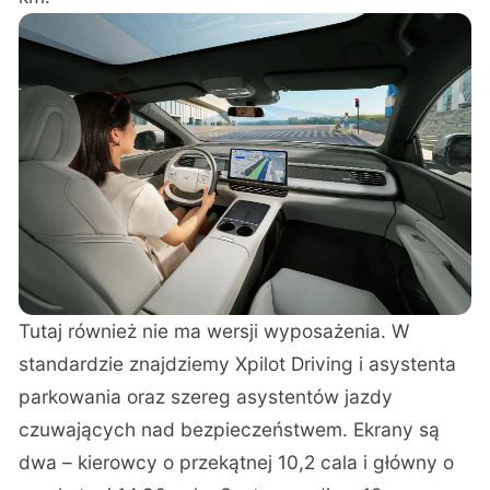
Tutaj również nie ma wersji wyposażenia. W
standardzie znajdziemy Xpilot Driving i asystenta
parkowania oraz szereg asystentów jazdy
czuwających nad bezpieczeństwem. Ekrany są
dwa – kierowcy o przekątnej 10,2 cala i główny o