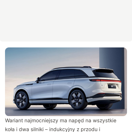
Wariant najmocniejszy ma napęd na wszystkie
koła i dwa silniki – indukcyjny z przodu i