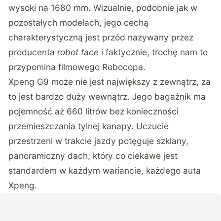
wysoki na 1680 mm. Wizualnie, podobnie jak w
pozostałych modelach, jego cechą
charakterystyczną jest przód nazywany przez
producenta
robot face
i faktycznie, trochę nam to
przypomina filmowego Robocopa.
Xpeng G9 może nie jest największy z zewnątrz, za
to jest bardzo duży wewnątrz. Jego bagażnik ma
pojemność aż 660 litrów bez konieczności
przemieszczania tylnej kanapy. Uczucie
przestrzeni w trakcie jazdy potęguje szklany,
panoramiczny dach, który co ciekawe jest
standardem w każdym wariancie, każdego auta
Xpeng.