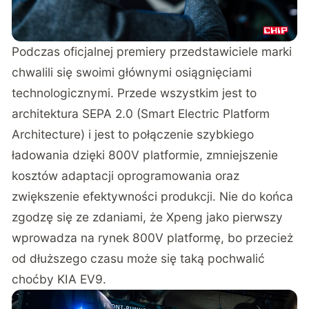
Podczas oficjalnej premiery przedstawiciele marki
chwalili się swoimi głównymi osiągnięciami
technologicznymi. Przede wszystkim jest to
architektura SEPA 2.0 (Smart Electric Platform
Architecture) i jest to połączenie szybkiego
ładowania dzięki 800V platformie, zmniejszenie
kosztów adaptacji oprogramowania oraz
zwiększenie efektywności produkcji. Nie do końca
zgodzę się ze zdaniami, że Xpeng jako pierwszy
wprowadza na rynek 800V platformę, bo przecież
od dłuższego czasu może się taką pochwalić
choćby
KIA EV9
.