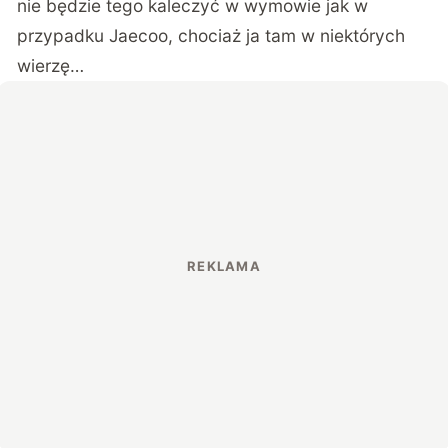
nie będzie tego kaleczyć w wymowie jak w
przypadku Jaecoo, chociaż ja tam w niektórych
wierzę…