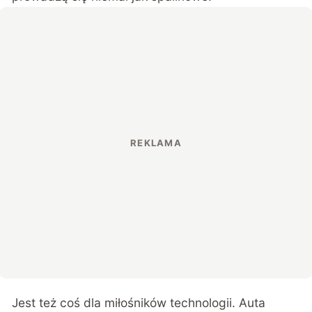
Jest też coś dla miłośników technologii. Auta