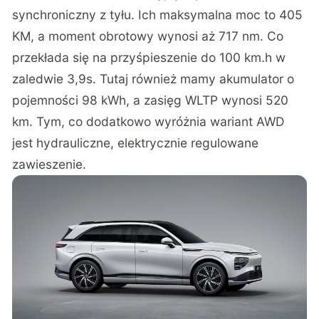
synchroniczny z tyłu. Ich maksymalna moc to 405
KM, a moment obrotowy wynosi aż 717 nm. Co
przekłada się na przyśpieszenie do 100 km.h w
zaledwie 3,9s. Tutaj również mamy akumulator o
pojemności 98 kWh, a zasięg WLTP wynosi 520
km. Tym, co dodatkowo wyróżnia wariant AWD
jest hydrauliczne, elektrycznie regulowane
zawieszenie.