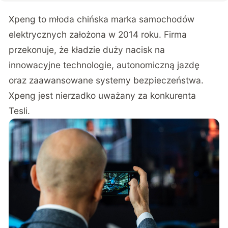
Xpeng to młoda chińska marka samochodów
elektrycznych założona w 2014 roku. Firma
przekonuje, że kładzie duży nacisk na
innowacyjne technologie, autonomiczną jazdę
oraz zaawansowane systemy bezpieczeństwa.
Xpeng jest nierzadko uważany za konkurenta
Tesli.