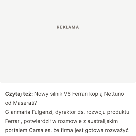
Czytaj też:
Nowy silnik V6 Ferrari kopią Nettuno
od Maserati?
Gianmaria Fulgenzi, dyrektor ds. rozwoju produktu
Ferrari, potwierdził
w rozmowie z australijskim
portalem Carsales
, że firma jest gotowa rozważyć