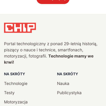
Portal technologiczny z ponad
29
-letnią historią,
piszący o nauce i technice, smartfonach,
motoryzacji, fotografii.
Technologie mamy we
krwi!
NA SKRÓTY
NA SKRÓTY
Technologie
Nauka
Testy
Publicystyka
Motoryzacja