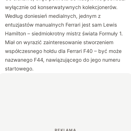
wyłącznie od konserwatywnych kolekcjonerów.
Według doniesień medialnych, jednym z
entuzjastów manualnych Ferrari jest sam Lewis
Hamilton – siedmiokrotny mistrz świata Formuły 1.
Miał on wyrazić zainteresowanie stworzeniem
współczesnego hołdu dla Ferrari F40 – być może
nazwanego F44, nawiązującego do jego numeru
startowego.