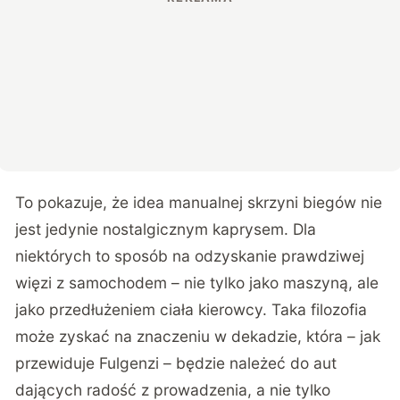
To pokazuje, że idea manualnej skrzyni biegów nie
jest jedynie nostalgicznym kaprysem. Dla
niektórych to sposób na odzyskanie prawdziwej
więzi z samochodem – nie tylko jako maszyną, ale
jako przedłużeniem ciała kierowcy. Taka filozofia
może zyskać na znaczeniu w dekadzie, która – jak
przewiduje Fulgenzi – będzie należeć do aut
dających radość z prowadzenia, a nie tylko