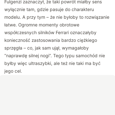
Fulgenzi zaznaczył, że taki powrót miałby sens
wyłącznie tam, gdzie pasuje do charakteru
modelu. A przy tym – że nie byłoby to rozwiązanie
łatwe. Ogromne momenty obrotowe
współczesnych silników Ferrari oznaczałyby
konieczność zastosowania bardzo ciężkiego
sprzęgła – co, jak sam ujął, wymagałoby
“naprawdę silnej nogi”. Tego typu samochód nie
byłby więc ultraszybki, ale też nie taki ma być
jego cel.