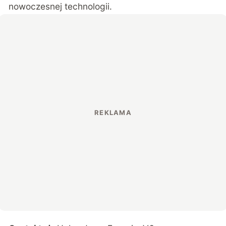
nowoczesnej technologii.