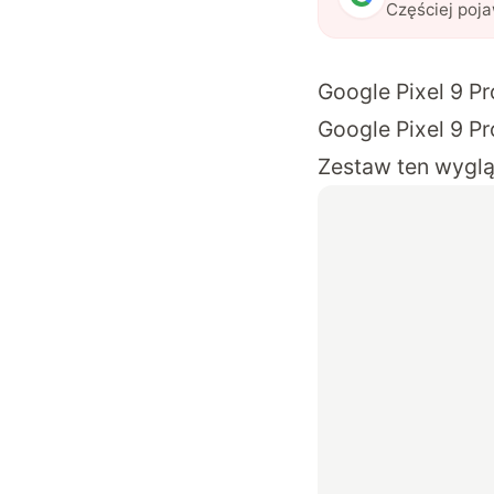
Częściej poj
Google Pixel 9 Pr
Google Pixel 9 Pr
Zestaw ten wyglą