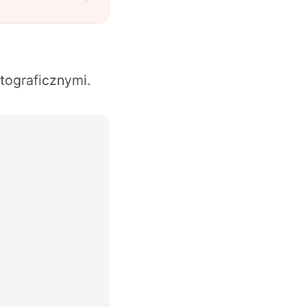
tograficznymi.