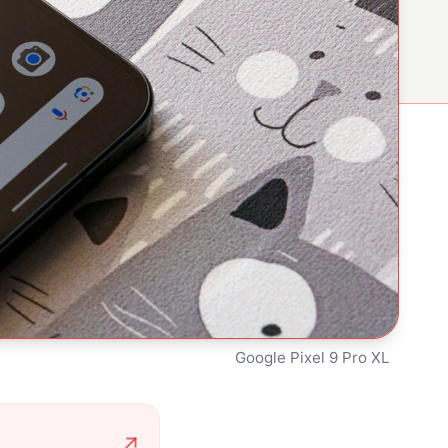
Google Pixel 9 Pro XL