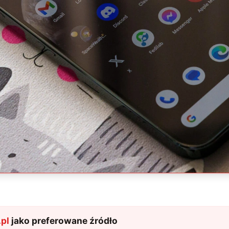
pl
jako preferowane źródło