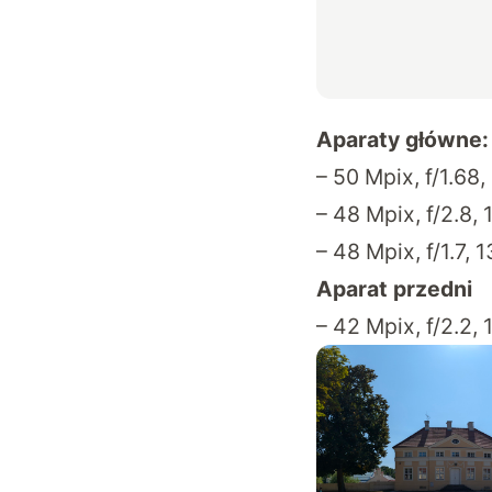
Aparaty główne:
– 50 Mpix, f/1.68,
– 48 Mpix, f/2.8, 
– 48 Mpix, f/1.7, 
Aparat przedni
– 42 Mpix, f/2.2,