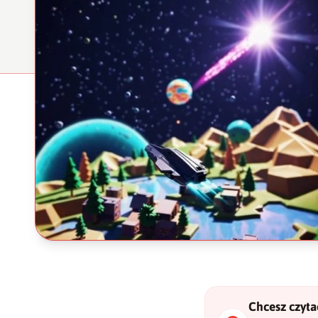
Chcesz czytać