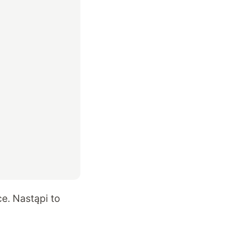
e. Nastąpi to