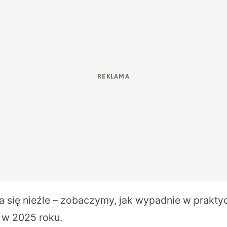
 się nieźle – zobaczymy, jak wypadnie w praktyc
 w 2025 roku.