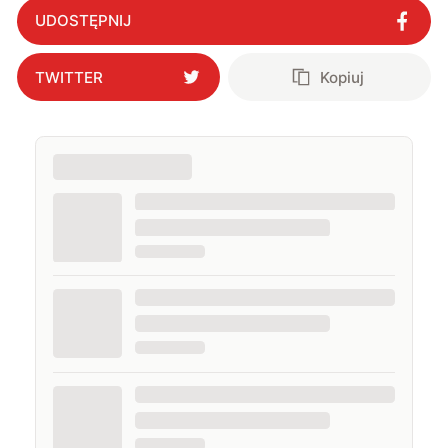
UDOSTĘPNIJ
TWITTER
Kopiuj