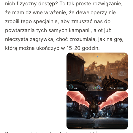
nich fizyczny dostęp? To tak proste rozwiązanie,
że mam dziwne wrażenie, że deweloperzy nie
zrobili tego specjalnie, aby zmuszać nas do
powtarzania tych samych kampanii, a ot już
nieczysta zagrywka, choć zrozumiała, jak na grę,
którą można ukończyć w 15-20 godzin.