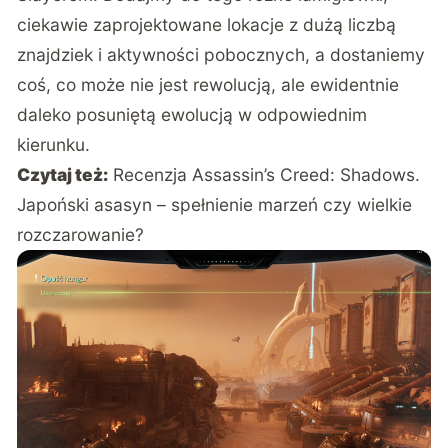
ciekawie zaprojektowane lokacje z dużą liczbą
znajdziek i aktywności pobocznych, a dostaniemy
coś, co może nie jest rewolucją, ale ewidentnie
daleko posuniętą ewolucją w odpowiednim
kierunku.
Czytaj też:
Recenzja Assassin’s Creed: Shadows.
Japoński asasyn – spełnienie marzeń czy wielkie
rozczarowanie?