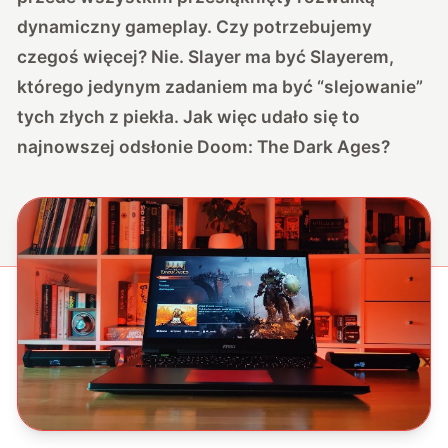
dynamiczny gameplay. Czy potrzebujemy
czegoś więcej? Nie. Slayer ma być Slayerem,
którego jedynym zadaniem ma być “slejowanie”
tych złych z piekła. Jak więc udało się to
najnowszej odsłonie Doom: The Dark Ages?