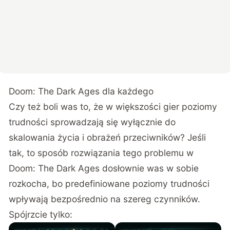
Doom: The Dark Ages dla każdego
Czy też boli was to, że w większości gier poziomy
trudności sprowadzają się wyłącznie do
skalowania życia i obrażeń przeciwników? Jeśli
tak, to sposób rozwiązania tego problemu w
Doom: The Dark Ages dosłownie was w sobie
rozkocha, bo predefiniowane poziomy trudności
wpływają bezpośrednio na szereg czynników.
Spójrzcie tylko: