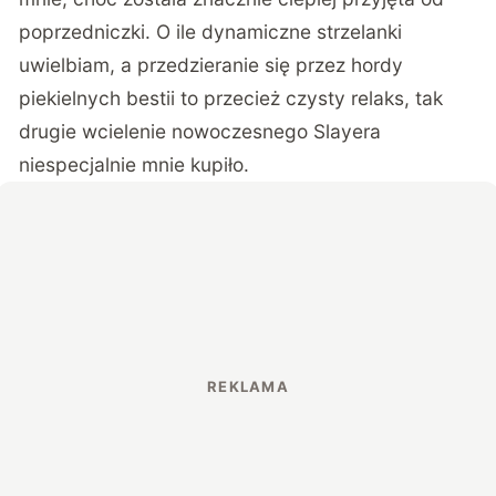
poprzedniczki. O ile dynamiczne strzelanki
uwielbiam, a przedzieranie się przez hordy
piekielnych bestii to przecież czysty relaks, tak
drugie wcielenie nowoczesnego Slayera
niespecjalnie mnie kupiło.