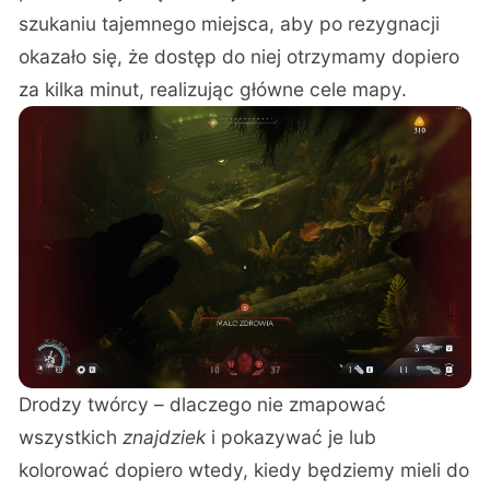
szukaniu tajemnego miejsca, aby po rezygnacji
okazało się, że dostęp do niej otrzymamy dopiero
za kilka minut, realizując główne cele mapy.
Drodzy twórcy – dlaczego nie zmapować
wszystkich
znajdziek
i pokazywać je lub
kolorować dopiero wtedy, kiedy będziemy mieli do