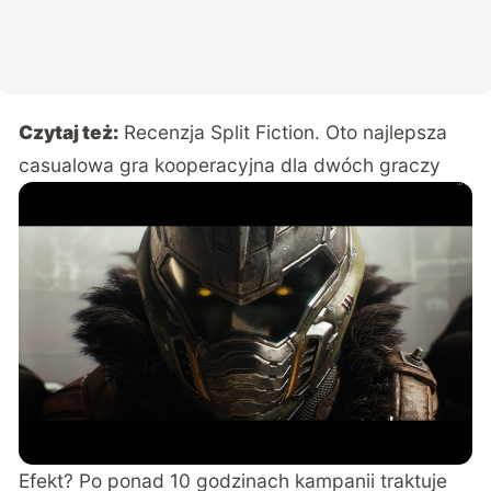
Czytaj też:
Recenzja Split Fiction. Oto najlepsza
casualowa gra kooperacyjna dla dwóch graczy
Efekt? Po ponad 10 godzinach kampanii traktuje