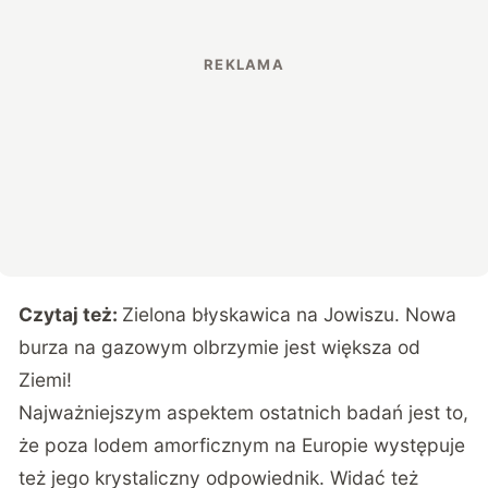
Czytaj też:
Zielona błyskawica na Jowiszu. Nowa
burza na gazowym olbrzymie jest większa od
Ziemi!
Najważniejszym aspektem ostatnich badań jest to,
że poza lodem amorficznym na Europie występuje
też jego krystaliczny odpowiednik. Widać też