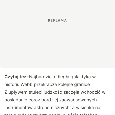
Czytaj też:
Najbardziej odległa galaktyka w
historii. Webb przekracza kolejne granice
Z upływem stuleci ludzkość zaczęła wchodzić w
posiadanie coraz bardziej zaawansowanych
instrumentów astronomicznych, a wisienką na