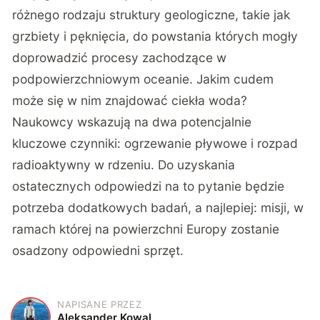
różnego rodzaju struktury geologiczne, takie jak
grzbiety i pęknięcia, do powstania których mogły
doprowadzić procesy zachodzące w
podpowierzchniowym oceanie. Jakim cudem
może się w nim znajdować ciekła woda?
Naukowcy wskazują na dwa potencjalnie
kluczowe czynniki: ogrzewanie pływowe i rozpad
radioaktywny w rdzeniu. Do uzyskania
ostatecznych odpowiedzi na to pytanie będzie
potrzeba dodatkowych badań, a najlepiej: misji, w
ramach której na powierzchni Europy zostanie
osadzony odpowiedni sprzęt.
NAPISANE PRZEZ
A
Aleksander Kowal