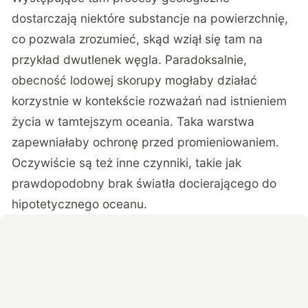
dostarczają niektóre substancje na powierzchnię,
co pozwala zrozumieć, skąd wziął się tam na
przykład dwutlenek węgla. Paradoksalnie,
obecność lodowej skorupy mogłaby działać
korzystnie w kontekście rozważań nad istnieniem
życia w tamtejszym oceania. Taka warstwa
zapewniałaby ochronę przed promieniowaniem.
Oczywiście są też inne czynniki, takie jak
prawdopodobny brak światła docierającego do
hipotetycznego oceanu.