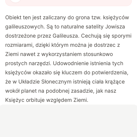
Obiekt ten jest zaliczany do grona tzw. księżyców
galileuszowych. Są to naturalne satelity Jowisza
dostrzeżone przez Galileusza. Cechują się sporymi
rozmiarami, dzięki którym można je dostrzec z
Ziemi nawet z wykorzystaniem stosunkowo
prostych narzędzi. Udowodnienie istnienia tych
księżyców okazało się kluczem do potwierdzenia,
że w Układzie Słonecznym istnieją ciała krążące
wokół planet na podobnej zasadzie, jak nasz
Księżyc orbituje względem Ziemi.