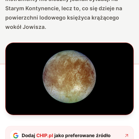
Starym Kontynencie, lecz to, co się dzieje na
powierzchni lodowego księżyca krążącego
wokół Jowisza.
Dodaj
CHIP.pl
jako preferowane źródło