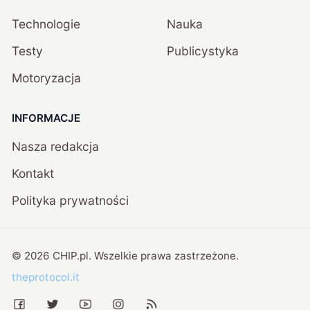
Technologie
Nauka
Testy
Publicystyka
Motoryzacja
INFORMACJE
Nasza redakcja
Kontakt
Polityka prywatności
©
2026
CHIP.pl
. Wszelkie prawa zastrzeżone.
theprotocol.it