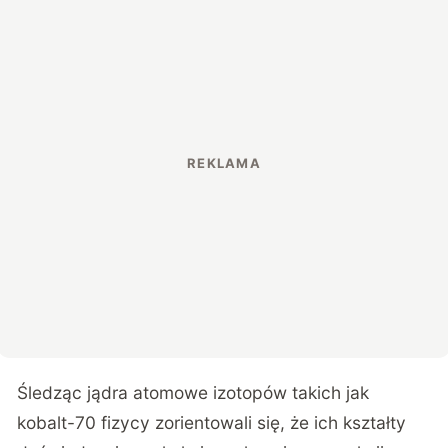
Śledząc jądra atomowe izotopów takich jak
kobalt-70 fizycy zorientowali się, że ich kształty