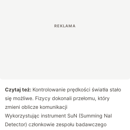
Czytaj też:
Kontrolowanie prędkości światła stało
się możliwe. Fizycy dokonali przełomu, który
zmieni oblicze komunikacji
Wykorzystując instrument SuN (Summing NaI
Detector) członkowie zespołu badawczego