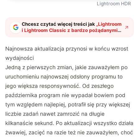
Lightroom HDR
Chcesz czytać więcej treści jak
„
Lightroom
i Lightroom Classic z bardzo pożądanymi
usprawnieniami
"
?
Najnowsza aktualizacja przynosi w końcu wzrost
wydajności
Jedną z pierwszych zmian, jakie zauważyłem po
uruchomieniu najnowszej odsłony programu to
jego większa responsywność. Od zeszłego
października program nie wypadał bowiem pod
tym względem najlepiej, potrafił się przy większej
liczbie zadań nawet zamrozić na długie
kilkanaście sekund. Po aktualizacji wszystko działa
żwawiej, zacięć na razie też nie zauważyłem, choć