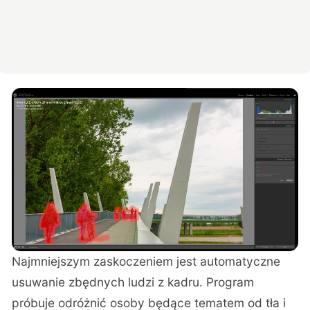
Najmniejszym zaskoczeniem jest automatyczne
usuwanie zbędnych ludzi z kadru. Program
próbuje odróżnić osoby będące tematem od tła i