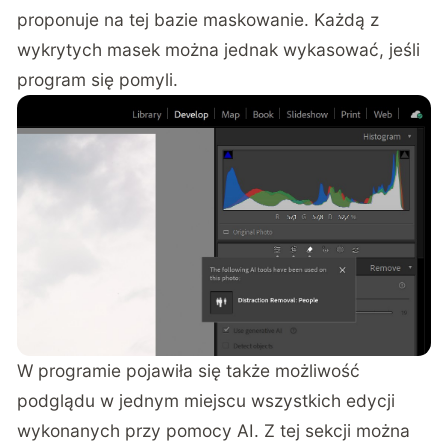
proponuje na tej bazie maskowanie. Każdą z
wykrytych masek można jednak wykasować, jeśli
program się pomyli.
W programie pojawiła się także możliwość
podglądu w jednym miejscu wszystkich edycji
wykonanych przy pomocy AI. Z tej sekcji można