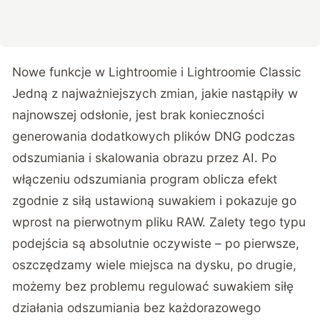
Nowe funkcje w Lightroomie i Lightroomie Classic
Jedną z najważniejszych zmian, jakie nastąpiły w
najnowszej odsłonie, jest brak konieczności
generowania dodatkowych plików DNG podczas
odszumiania i skalowania obrazu przez AI. Po
włączeniu odszumiania program oblicza efekt
zgodnie z siłą ustawioną suwakiem i pokazuje go
wprost na pierwotnym pliku RAW. Zalety tego typu
podejścia są absolutnie oczywiste – po pierwsze,
oszczędzamy wiele miejsca na dysku, po drugie,
możemy bez problemu regulować suwakiem siłę
działania odszumiania bez każdorazowego