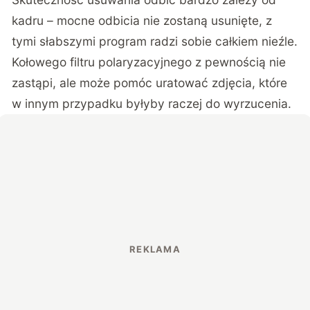
kadru – mocne odbicia nie zostaną usunięte, z
tymi słabszymi program radzi sobie całkiem nieźle.
Kołowego filtru polaryzacyjnego z pewnością nie
zastąpi, ale może pomóc uratować zdjęcia, które
w innym przypadku byłyby raczej do wyrzucenia.