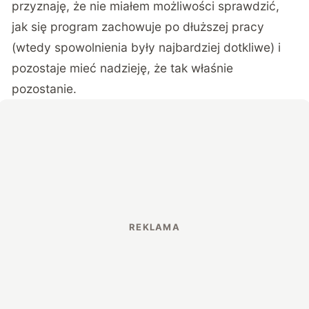
przyznaję, że nie miałem możliwości sprawdzić,
jak się program zachowuje po dłuższej pracy
(wtedy spowolnienia były najbardziej dotkliwe) i
pozostaje mieć nadzieję, że tak właśnie
pozostanie.