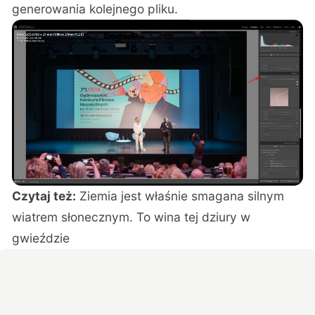
generowania kolejnego pliku.
Czytaj też:
Ziemia jest właśnie smagana silnym
wiatrem słonecznym. To wina tej dziury w
gwieździe