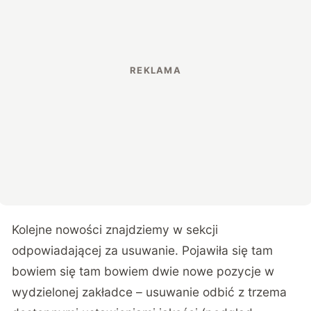
Kolejne nowości znajdziemy w sekcji
odpowiadającej za usuwanie. Pojawiła się tam
bowiem się tam bowiem dwie nowe pozycje w
wydzielonej zakładce – usuwanie odbić z trzema