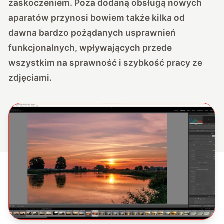
zaskoczeniem. Poza dodaną obsługą nowych
aparatów przynosi bowiem także kilka od
dawna bardzo pożądanych usprawnień
funkcjonalnych, wpływających przede
wszystkim na sprawność i szybkość pracy ze
zdjęciami.