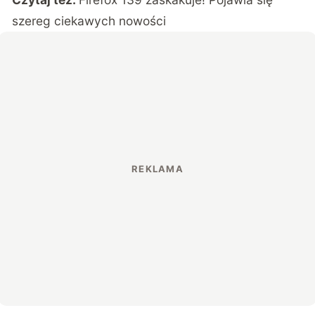
szereg ciekawych nowości