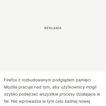
Firefox z rozbudowanym podglądem pamięci
Mozilla pracuje nad tym, aby użytkownicy mogli
szybko podejrzeć wszystkie procesy działające w
tle. Nie wprowadza w tym celu żadnej nowej