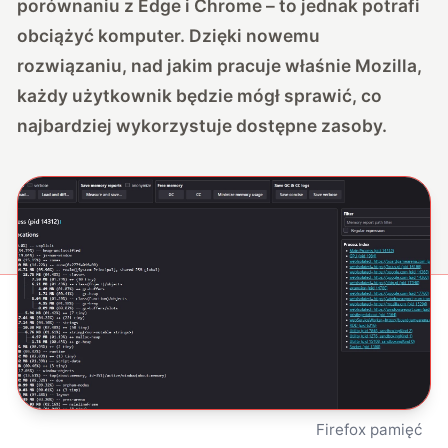
porównaniu z Edge i Chrome – to jednak potrafi
obciążyć komputer. Dzięki nowemu
rozwiązaniu, nad jakim pracuje właśnie Mozilla,
każdy użytkownik będzie mógł sprawić, co
najbardziej wykorzystuje dostępne zasoby.
Firefox pamięć