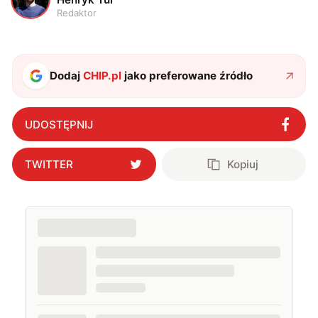
Redaktor
Dodaj
CHIP.pl
jako preferowane źródło
UDOSTĘPNIJ
TWITTER
Kopiuj