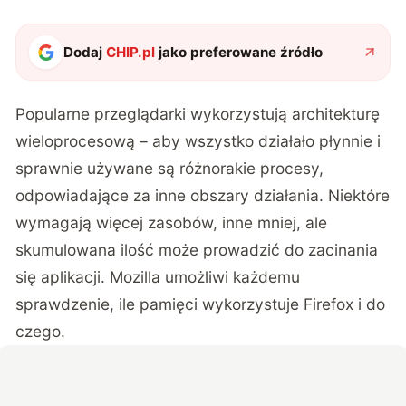
Dodaj
CHIP.pl
jako preferowane źródło
Popularne przeglądarki wykorzystują architekturę
wieloprocesową – aby wszystko działało płynnie i
sprawnie używane są różnorakie procesy,
odpowiadające za inne obszary działania. Niektóre
wymagają więcej zasobów, inne mniej, ale
skumulowana ilość może prowadzić do zacinania
się aplikacji. Mozilla umożliwi każdemu
sprawdzenie, ile pamięci wykorzystuje Firefox i do
czego.